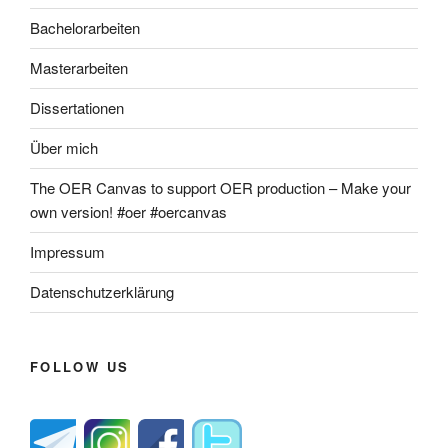
Bachelorarbeiten
Masterarbeiten
Dissertationen
Über mich
The OER Canvas to support OER production – Make your
own version! #oer #oercanvas
Impressum
Datenschutzerklärung
FOLLOW US