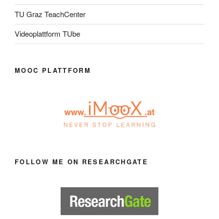
TU Graz TeachCenter
Videoplattform TUbe
MOOC PLATTFORM
FOLLOW ME ON RESEARCHGATE