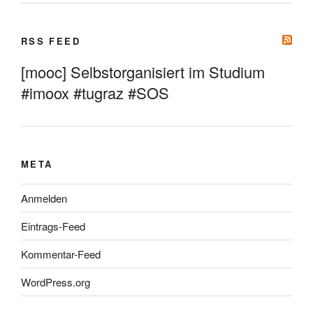
RSS FEED
[mooc] Selbstorganisiert im Studium
#imoox #tugraz #SOS
META
Anmelden
Eintrags-Feed
Kommentar-Feed
WordPress.org