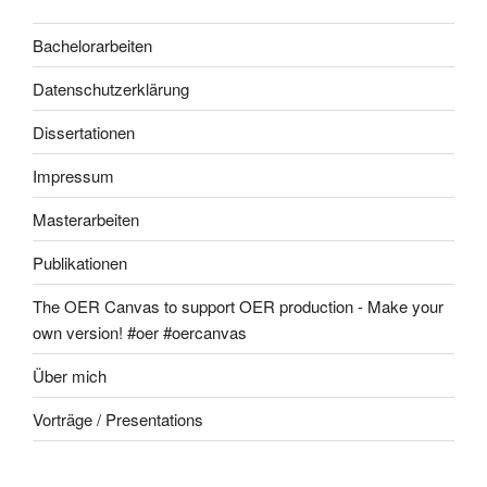
Bachelorarbeiten
Datenschutzerklärung
Dissertationen
Impressum
Masterarbeiten
Publikationen
The OER Canvas to support OER production - Make your
own version! #oer #oercanvas
Über mich
Vorträge / Presentations