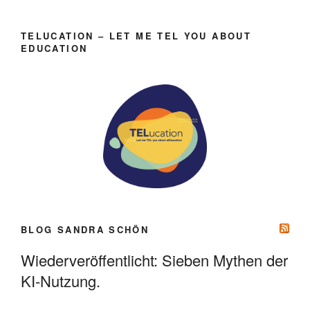
TELUCATION – LET ME TEL YOU ABOUT
EDUCATION
BLOG SANDRA SCHÖN
Wiederveröffentlicht: Sieben Mythen der
KI-Nutzung.