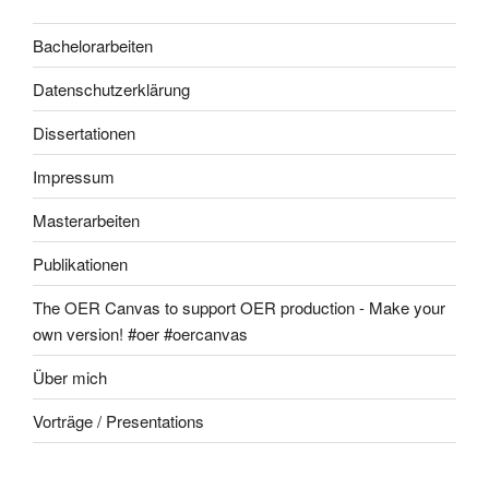
Bachelorarbeiten
Datenschutzerklärung
Dissertationen
Impressum
Masterarbeiten
Publikationen
The OER Canvas to support OER production - Make your
own version! #oer #oercanvas
Über mich
Vorträge / Presentations