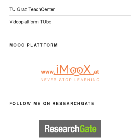
TU Graz TeachCenter
Videoplattform TUbe
MOOC PLATTFORM
FOLLOW ME ON RESEARCHGATE