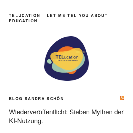
TELUCATION – LET ME TEL YOU ABOUT
EDUCATION
BLOG SANDRA SCHÖN
Wiederveröffentlicht: Sieben Mythen der
KI-Nutzung.