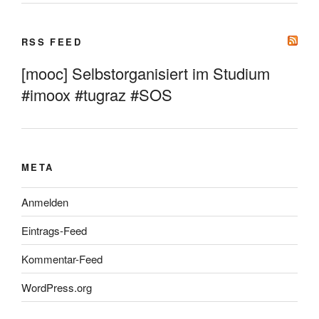
RSS FEED
[mooc] Selbstorganisiert im Studium
#imoox #tugraz #SOS
META
Anmelden
Eintrags-Feed
Kommentar-Feed
WordPress.org