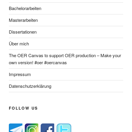
Bachelorarbeiten
Masterarbeiten
Dissertationen
Über mich
The OER Canvas to support OER production – Make your
own version! #oer #oercanvas
Impressum
Datenschutzerklärung
FOLLOW US