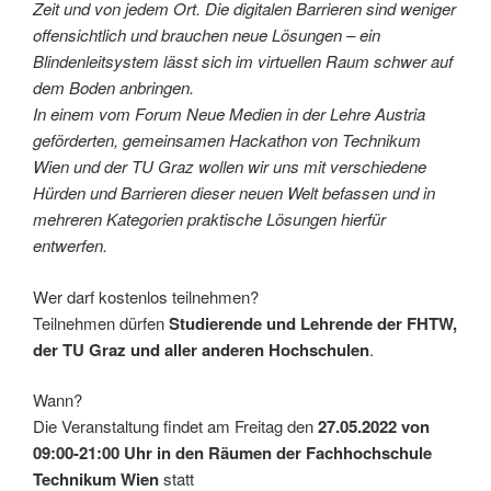
Zeit und von jedem Ort. Die digitalen Barrieren sind weniger
offensichtlich und brauchen neue Lösungen – ein
Blindenleitsystem lässt sich im virtuellen Raum schwer auf
dem Boden anbringen.
In einem vom Forum Neue Medien in der Lehre Austria
geförderten, gemeinsamen Hackathon von Technikum
Wien und der TU Graz wollen wir uns mit verschiedene
Hürden und Barrieren dieser neuen Welt befassen und in
mehreren Kategorien praktische Lösungen hierfür
entwerfen.
Wer darf kostenlos teilnehmen?
Teilnehmen dürfen
Studierende und Lehrende der FHTW,
der TU Graz und aller anderen Hochschulen
.
Wann?
Die Veranstaltung findet am Freitag den
27.05.2022 von
09:00-21:00 Uhr in den Räumen der Fachhochschule
Technikum Wien
statt