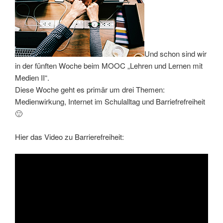
Und schon sind wir
in der fünften Woche beim MOOC „Lehren und Lernen mit
Medien II“.
Diese Woche geht es primär um drei Themen:
Medienwirkung, Internet im Schulalltag und Barriefrefreiheit
🙂
Hier das Video zu Barrierefreiheit: