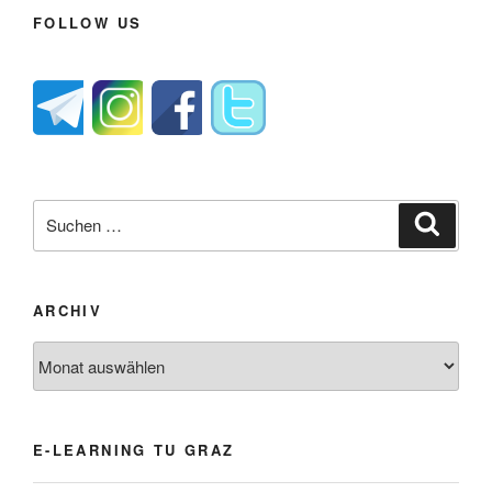
FOLLOW US
Suche
Suche
nach:
ARCHIV
Archiv
E-LEARNING TU GRAZ