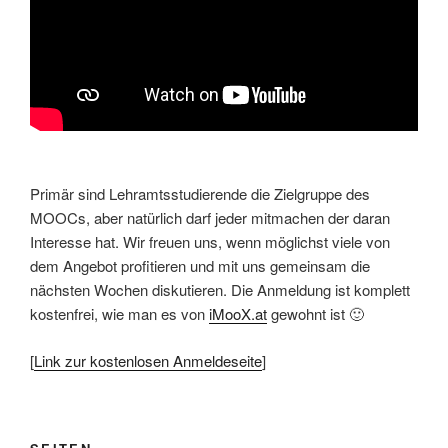
Primär sind Lehramtsstudierende die Zielgruppe des
MOOCs, aber natürlich darf jeder mitmachen der daran
Interesse hat. Wir freuen uns, wenn möglichst viele von
dem Angebot profitieren und mit uns gemeinsam die
nächsten Wochen diskutieren. Die Anmeldung ist komplett
kostenfrei, wie man es von
iMooX.at
gewohnt ist 🙂
[
Link zur kostenlosen Anmeldeseite
]