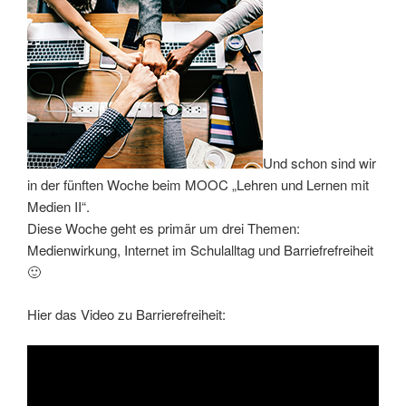
Und schon sind wir
in der fünften Woche beim MOOC „Lehren und Lernen mit
Medien II“.
Diese Woche geht es primär um drei Themen:
Medienwirkung, Internet im Schulalltag und Barriefrefreiheit
🙂
Hier das Video zu Barrierefreiheit: