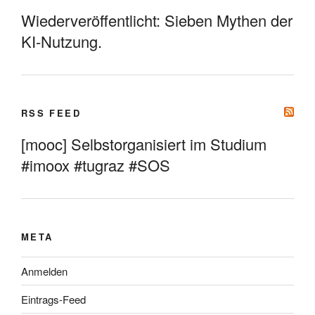
Wiederveröffentlicht: Sieben Mythen der
KI-Nutzung.
RSS FEED
[mooc] Selbstorganisiert im Studium
#imoox #tugraz #SOS
META
Anmelden
Eintrags-Feed