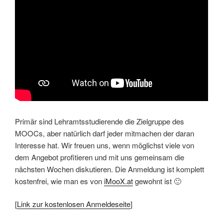
Primär sind Lehramtsstudierende die Zielgruppe des
MOOCs, aber natürlich darf jeder mitmachen der daran
Interesse hat. Wir freuen uns, wenn möglichst viele von
dem Angebot profitieren und mit uns gemeinsam die
nächsten Wochen diskutieren. Die Anmeldung ist komplett
kostenfrei, wie man es von
iMooX.at
gewohnt ist 🙂
[
Link zur kostenlosen Anmeldeseite
]