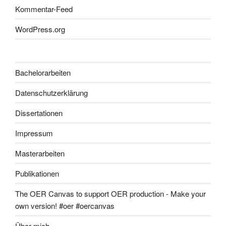
Kommentar-Feed
WordPress.org
Bachelorarbeiten
Datenschutzerklärung
Dissertationen
Impressum
Masterarbeiten
Publikationen
The OER Canvas to support OER production - Make your
own version! #oer #oercanvas
Über mich