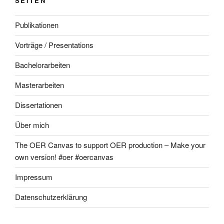
SEITEN
Publikationen
Vorträge / Presentations
Bachelorarbeiten
Masterarbeiten
Dissertationen
Über mich
The OER Canvas to support OER production – Make your
own version! #oer #oercanvas
Impressum
Datenschutzerklärung