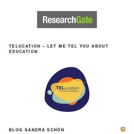
TELUCATION – LET ME TEL YOU ABOUT
EDUCATION
BLOG SANDRA SCHÖN