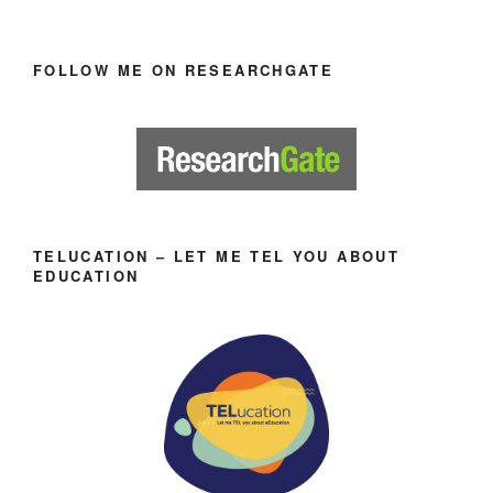
FOLLOW ME ON RESEARCHGATE
TELUCATION – LET ME TEL YOU ABOUT
EDUCATION