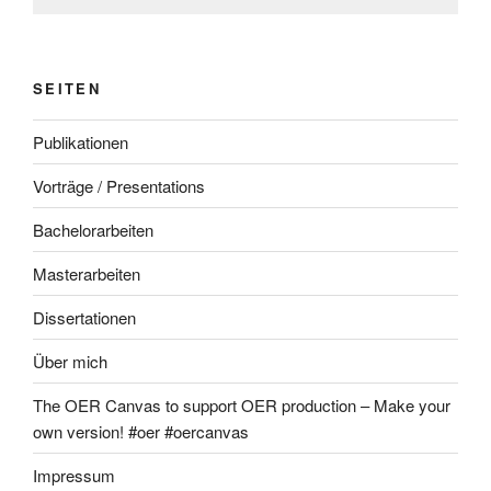
SEITEN
Publikationen
Vorträge / Presentations
Bachelorarbeiten
Masterarbeiten
Dissertationen
Über mich
The OER Canvas to support OER production – Make your
own version! #oer #oercanvas
Impressum