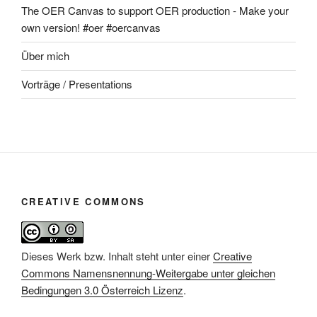
The OER Canvas to support OER production - Make your
own version! #oer #oercanvas
Über mich
Vorträge / Presentations
CREATIVE COMMONS
Dieses Werk bzw. Inhalt steht unter einer
Creative
Commons Namensnennung-Weitergabe unter gleichen
Bedingungen 3.0 Österreich Lizenz
.