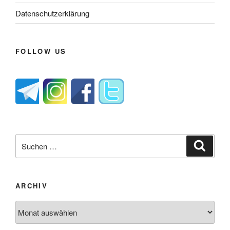
Datenschutzerklärung
FOLLOW US
Suche
Suche
nach:
ARCHIV
Archiv