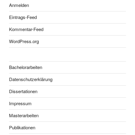
Anmelden
Eintrags-Feed
Kommentar-Feed
WordPress.org
Bachelorarbeiten
Datenschutzerklärung
Dissertationen
Impressum
Masterarbeiten
Publikationen