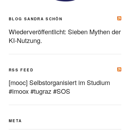
BLOG SANDRA SCHÖN
Wiederveröffentlicht: Sieben Mythen der
KI-Nutzung.
RSS FEED
[mooc] Selbstorganisiert im Studium
#imoox #tugraz #SOS
META