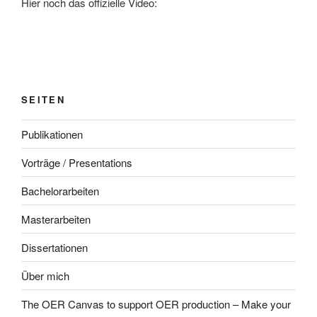
Hier noch das offizielle Video:
SEITEN
Publikationen
Vorträge / Presentations
Bachelorarbeiten
Masterarbeiten
Dissertationen
Über mich
The OER Canvas to support OER production – Make your