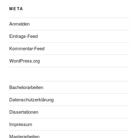
META
Anmelden
Eintrags-Feed
Kommentar-Feed
WordPress.org
Bachelorarbeiten
Datenschutzerklärung
Dissertationen
Impressum
Masterarbeiten