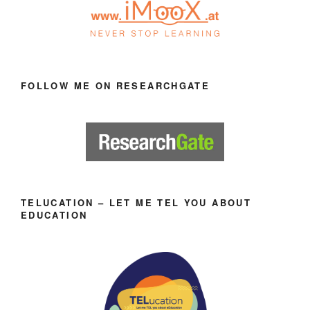
FOLLOW ME ON RESEARCHGATE
TELUCATION – LET ME TEL YOU ABOUT
EDUCATION