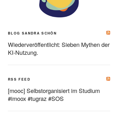
BLOG SANDRA SCHÖN
Wiederveröffentlicht: Sieben Mythen der
KI-Nutzung.
RSS FEED
[mooc] Selbstorganisiert im Studium
#imoox #tugraz #SOS