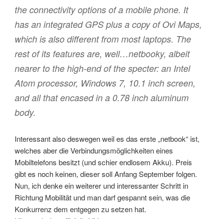
the connectivity options of a mobile phone. It
has an integrated GPS plus a copy of Ovi Maps,
which is also different from most laptops. The
rest of its features are, well…netbooky, albeit
nearer to the high-end of the specter: an Intel
Atom processor, Windows 7, 10.1 inch screen,
and all that encased in a 0.78 inch aluminum
body.
Interessant also deswegen weil es das erste „netbook“ ist,
welches aber die Verbindungsmöglichkeiten eines
Mobiltelefons besitzt (und schier endlosem Akku). Preis
gibt es noch keinen, dieser soll Anfang September folgen.
Nun, ich denke ein weiterer und interessanter Schritt in
Richtung Mobilität und man darf gespannt sein, was die
Konkurrenz dem entgegen zu setzen hat.