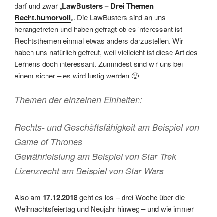
darf und zwar „
LawBusters – Drei Themen
Recht.humorvoll
„. Die LawBusters sind an uns
herangetreten und haben gefragt ob es interessant ist
Rechtsthemen einmal etwas anders darzustellen. Wir
haben uns natürlich gefreut, weil vielleicht ist diese Art des
Lernens doch interessant. Zumindest sind wir uns bei
einem sicher – es wird lustig werden 🙂
Themen der einzelnen Einheiten:
Rechts- und Geschäftsfähigkeit am Beispiel von
Game of Thrones
Gewährleistung am Beispiel von Star Trek
Lizenzrecht am Beispiel von Star Wars
Also am
17.12.2018
geht es los – drei Woche über die
Weihnachtsfeiertag und Neujahr hinweg – und wie immer