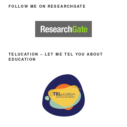
FOLLOW ME ON RESEARCHGATE
TELUCATION – LET ME TEL YOU ABOUT
EDUCATION