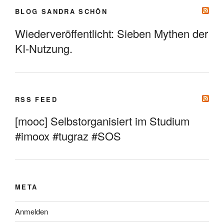
BLOG SANDRA SCHÖN
Wiederveröffentlicht: Sieben Mythen der
KI-Nutzung.
RSS FEED
[mooc] Selbstorganisiert im Studium
#imoox #tugraz #SOS
META
Anmelden