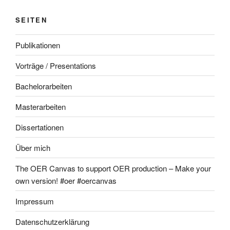
SEITEN
Publikationen
Vorträge / Presentations
Bachelorarbeiten
Masterarbeiten
Dissertationen
Über mich
The OER Canvas to support OER production – Make your
own version! #oer #oercanvas
Impressum
Datenschutzerklärung