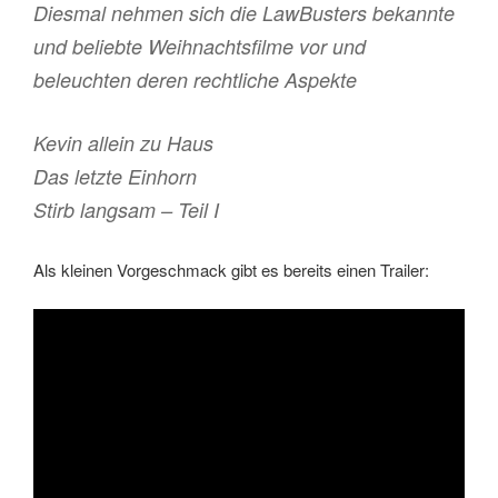
Diesmal nehmen sich die LawBusters bekannte
und beliebte Weihnachtsfilme vor und
beleuchten deren rechtliche Aspekte
Kevin allein zu Haus
Das letzte Einhorn
Stirb langsam – Teil I
Als kleinen Vorgeschmack gibt es bereits einen Trailer: