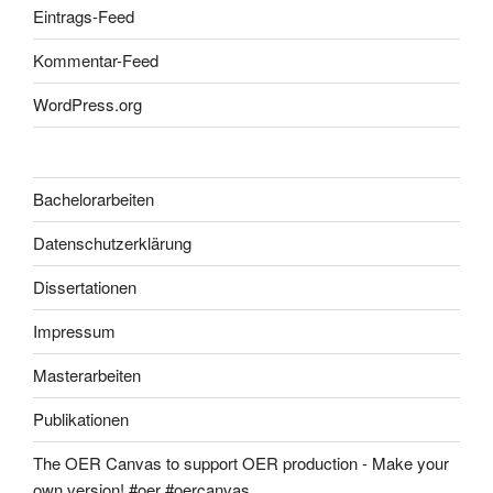
Eintrags-Feed
Kommentar-Feed
WordPress.org
Bachelorarbeiten
Datenschutzerklärung
Dissertationen
Impressum
Masterarbeiten
Publikationen
The OER Canvas to support OER production - Make your
own version! #oer #oercanvas