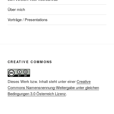
Über mich
Vorträge / Presentations
CREATIVE COMMONS
Dieses Werk bzw. Inhalt steht unter einer
Creative
Commons Namensnennung-Weitergabe unter gleichen
Bedingungen 3.0 Österreich Lizenz
.