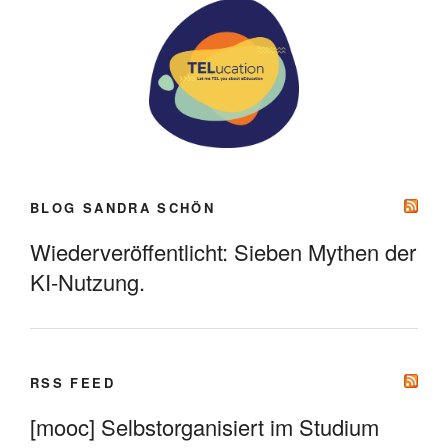
BLOG SANDRA SCHÖN
Wiederveröffentlicht: Sieben Mythen der
KI-Nutzung.
RSS FEED
[mooc] Selbstorganisiert im Studium