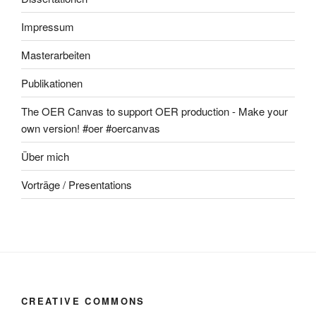
Impressum
Masterarbeiten
Publikationen
The OER Canvas to support OER production - Make your
own version! #oer #oercanvas
Über mich
Vorträge / Presentations
CREATIVE COMMONS