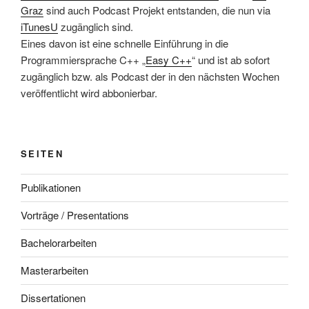
Graz
sind auch Podcast Projekt entstanden, die nun via
iTunesU
zugänglich sind.
Eines davon ist eine schnelle Einführung in die
Programmiersprache C++ „
Easy C++
“ und ist ab sofort
zugänglich bzw. als Podcast der in den nächsten Wochen
veröffentlicht wird abbonierbar.
SEITEN
Publikationen
Vorträge / Presentations
Bachelorarbeiten
Masterarbeiten
Dissertationen