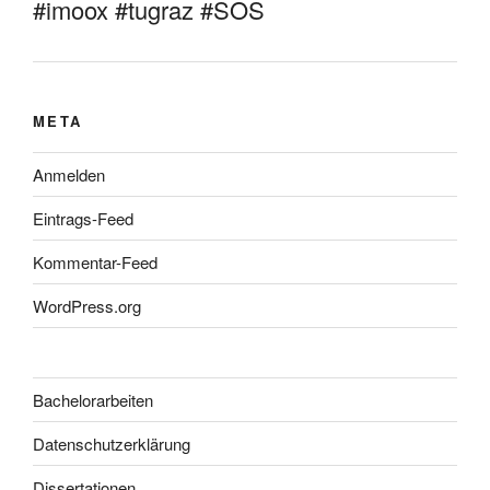
#imoox #tugraz #SOS
META
Anmelden
Eintrags-Feed
Kommentar-Feed
WordPress.org
Bachelorarbeiten
Datenschutzerklärung
Dissertationen