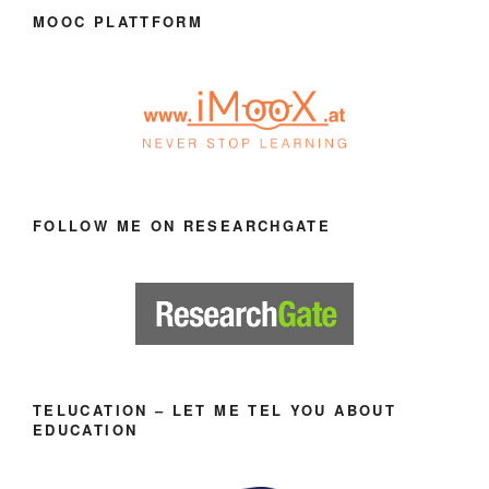
MOOC PLATTFORM
FOLLOW ME ON RESEARCHGATE
TELUCATION – LET ME TEL YOU ABOUT
EDUCATION