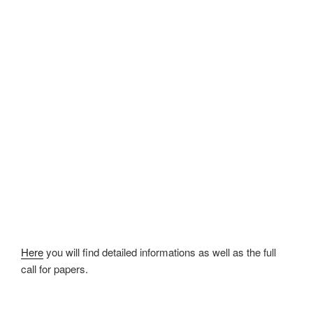
Here
you will find detailed informations as well as the full
call for papers.