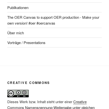
Publikationen
The OER Canvas to support OER production - Make your
own version! #oer #oercanvas
Über mich
Vorträge / Presentations
CREATIVE COMMONS
Dieses Werk bzw. Inhalt steht unter einer
Creative
Commons Namensnennung-Weitergabe unter gleichen