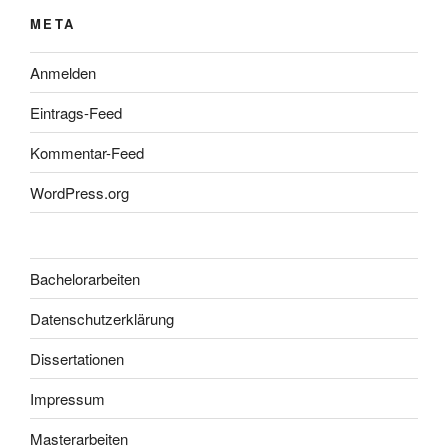
META
Anmelden
Eintrags-Feed
Kommentar-Feed
WordPress.org
Bachelorarbeiten
Datenschutzerklärung
Dissertationen
Impressum
Masterarbeiten