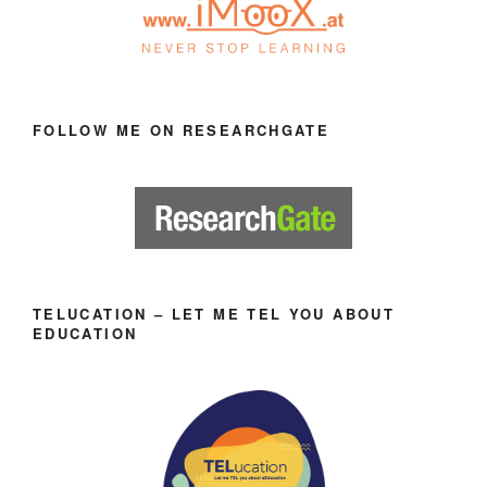
FOLLOW ME ON RESEARCHGATE
TELUCATION – LET ME TEL YOU ABOUT
EDUCATION