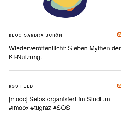
BLOG SANDRA SCHÖN
Wiederveröffentlicht: Sieben Mythen der
KI-Nutzung.
RSS FEED
[mooc] Selbstorganisiert im Studium
#imoox #tugraz #SOS