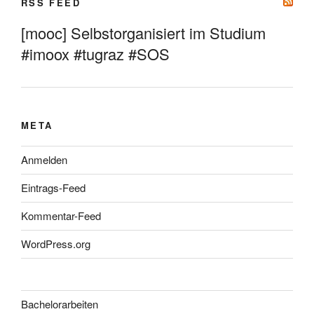
RSS FEED
[mooc] Selbstorganisiert im Studium
#imoox #tugraz #SOS
META
Anmelden
Eintrags-Feed
Kommentar-Feed
WordPress.org
Bachelorarbeiten