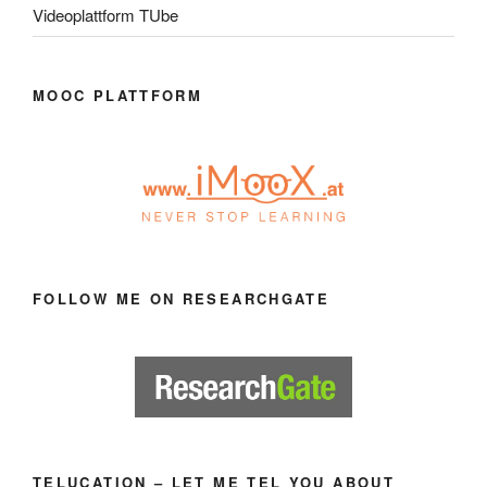
Videoplattform TUbe
MOOC PLATTFORM
FOLLOW ME ON RESEARCHGATE
TELUCATION – LET ME TEL YOU ABOUT