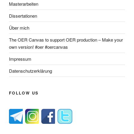
Masterarbeiten
Dissertationen
Über mich
The OER Canvas to support OER production – Make your
own version! #oer #oercanvas
Impressum
Datenschutzerklärung
FOLLOW US