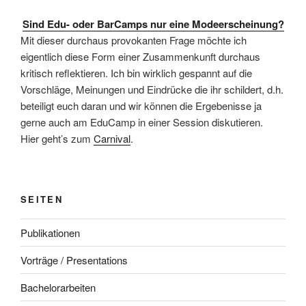
Sind Edu- oder BarCamps nur eine Modeerscheinung?
Mit dieser durchaus provokanten Frage möchte ich
eigentlich diese Form einer Zusammenkunft durchaus
kritisch reflektieren. Ich bin wirklich gespannt auf die
Vorschläge, Meinungen und Eindrücke die ihr schildert, d.h.
beteiligt euch daran und wir können die Ergebenisse ja
gerne auch am EduCamp in einer Session diskutieren.
Hier geht’s zum
Carnival
.
SEITEN
Publikationen
Vorträge / Presentations
Bachelorarbeiten