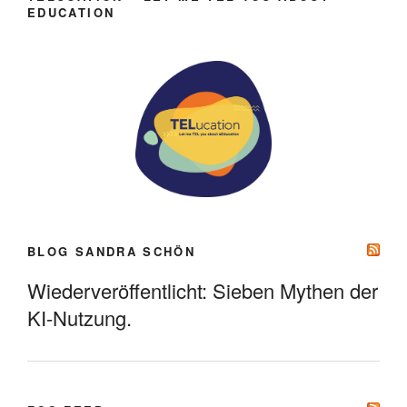
EDUCATION
BLOG SANDRA SCHÖN
Wiederveröffentlicht: Sieben Mythen der
KI-Nutzung.