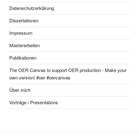
Datenschutzerklärung
Dissertationen
Impressum
Masterarbeiten
Publikationen
The OER Canvas to support OER production - Make your
own version! #oer #oercanvas
Über mich
Vorträge / Presentations