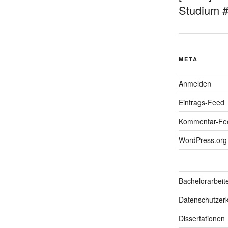
Studium 
META
Anmelden
Eintrags-Feed
Kommentar-Fe
WordPress.org
Bachelorarbeit
Datenschutzerk
Dissertationen