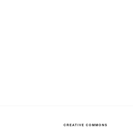
CREATIVE COMMONS