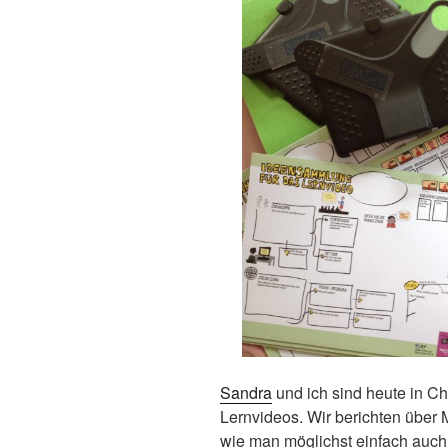
Sandra
und ich sind heute in C
Lernvideos. Wir berichten über
wie man möglichst einfach auch 