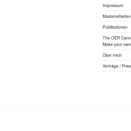
Impressum
Masterarbeiten
Publikationen
The OER Canva
Make your own 
Über mich
Vorträge / Pres