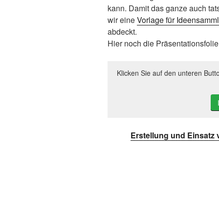
kann. Damit das ganze auch tat
wir eine
Vorlage für Ideensamm
abdeckt.
Hier noch die Präsentationsfolie
Klicken Sie auf den unteren Butt
Erstellung und Einsatz