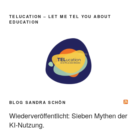
TELUCATION – LET ME TEL YOU ABOUT
EDUCATION
BLOG SANDRA SCHÖN
Wiederveröffentlicht: Sieben Mythen der
KI-Nutzung.