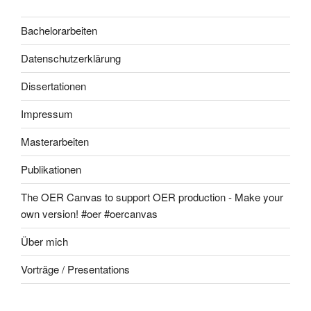
Bachelorarbeiten
Datenschutzerklärung
Dissertationen
Impressum
Masterarbeiten
Publikationen
The OER Canvas to support OER production - Make your
own version! #oer #oercanvas
Über mich
Vorträge / Presentations