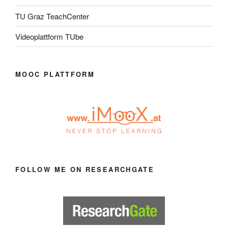
TU Graz TeachCenter
Videoplattform TUbe
MOOC PLATTFORM
FOLLOW ME ON RESEARCHGATE