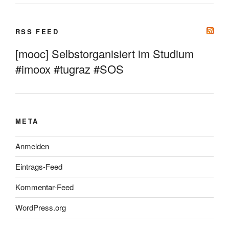
RSS FEED
[mooc] Selbstorganisiert im Studium
#imoox #tugraz #SOS
META
Anmelden
Eintrags-Feed
Kommentar-Feed
WordPress.org