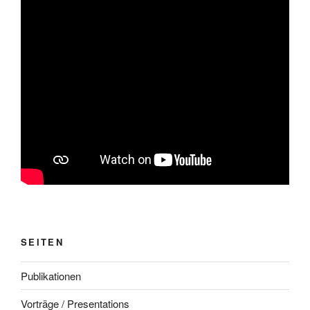
SEITEN
Publikationen
Vorträge / Presentations