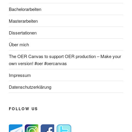
Bachelorarbeiten
Masterarbeiten
Dissertationen
Über mich
The OER Canvas to support OER production – Make your
own version! #oer #oercanvas
Impressum
Datenschutzerklärung
FOLLOW US