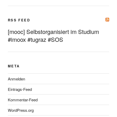
RSS FEED
[mooc] Selbstorganisiert im Studium
#imoox #tugraz #SOS
META
Anmelden
Eintrags-Feed
Kommentar-Feed
WordPress.org