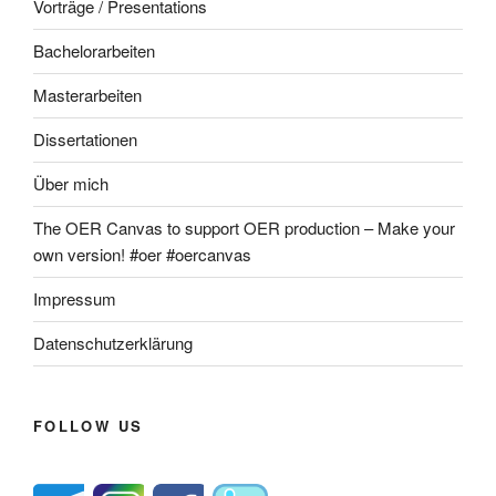
Vorträge / Presentations
Bachelorarbeiten
Masterarbeiten
Dissertationen
Über mich
The OER Canvas to support OER production – Make your
own version! #oer #oercanvas
Impressum
Datenschutzerklärung
FOLLOW US