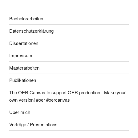
Bachelorarbeiten
Datenschutzerklärung
Dissertationen
Impressum
Masterarbeiten
Publikationen
The OER Canvas to support OER production - Make your
own version! #oer #oercanvas
Über mich
Vorträge / Presentations