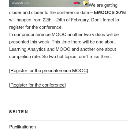
We are getting
closer and closer to the conference date –
EMOOCS 2016
will happen from 22th – 24th of February. Don’t forget to
register
for the conference.
In our preconference MOOC another two videos will be
presented this week. This time there will be one about
Learning Analytics and MOOC and another one about
completion rate. So two hot topics, don’t miss them.
[
Register for the preconference MOOC
]
[
Register for the conference
]
SEITEN
Publikationen