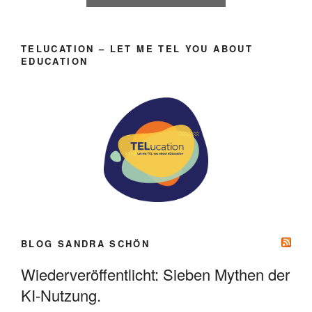
TELUCATION – LET ME TEL YOU ABOUT
EDUCATION
BLOG SANDRA SCHÖN
Wiederveröffentlicht: Sieben Mythen der
KI-Nutzung.