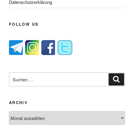
Datenschutzerklärung
FOLLOW US
Suche
Suche
nach:
ARCHIV
Archiv