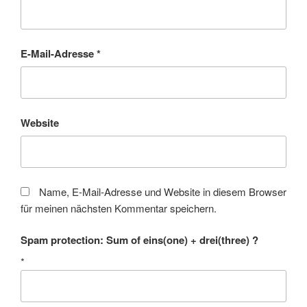
E-Mail-Adresse
*
Website
Name, E-Mail-Adresse und Website in diesem Browser
für meinen nächsten Kommentar speichern.
Spam protection: Sum of eins(one) + drei(three) ?
*