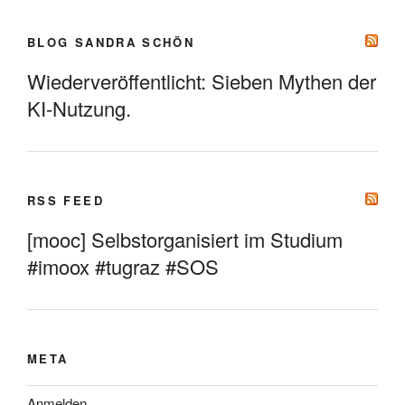
BLOG SANDRA SCHÖN
Wiederveröffentlicht: Sieben Mythen der
KI-Nutzung.
RSS FEED
[mooc] Selbstorganisiert im Studium
#imoox #tugraz #SOS
META
Anmelden