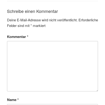
Schreibe einen Kommentar
Deine E-Mail-Adresse wird nicht veröffentlicht.
Erforderliche
Felder sind mit
*
markiert
Kommentar
*
Name
*