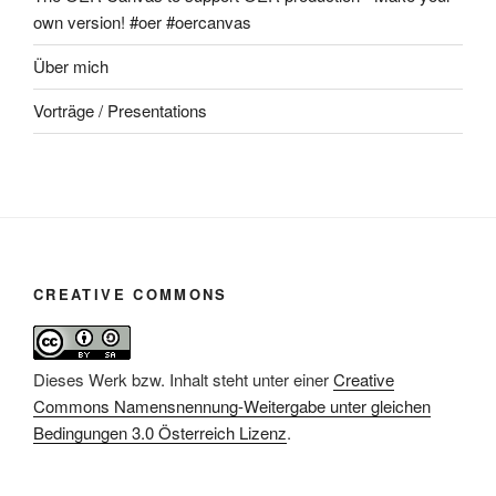
own version! #oer #oercanvas
Über mich
Vorträge / Presentations
CREATIVE COMMONS
Dieses Werk bzw. Inhalt steht unter einer
Creative
Commons Namensnennung-Weitergabe unter gleichen
Bedingungen 3.0 Österreich Lizenz
.