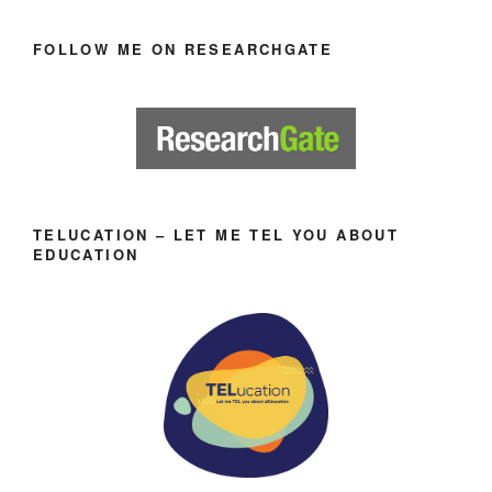
FOLLOW ME ON RESEARCHGATE
TELUCATION – LET ME TEL YOU ABOUT
EDUCATION