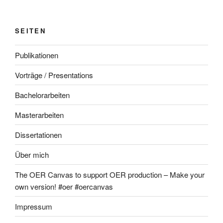
SEITEN
Publikationen
Vorträge / Presentations
Bachelorarbeiten
Masterarbeiten
Dissertationen
Über mich
The OER Canvas to support OER production – Make your
own version! #oer #oercanvas
Impressum