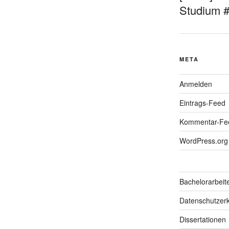
Studium 
META
Anmelden
Eintrags-Feed
Kommentar-Fe
WordPress.org
Bachelorarbeit
Datenschutzerk
Dissertationen