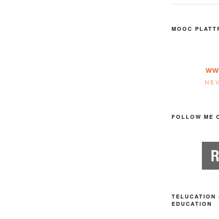
MOOC PLATT
FOLLOW ME 
TELUCATION 
EDUCATION