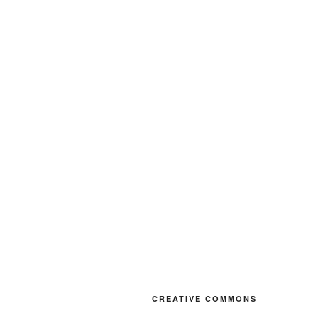
CREATIVE COMMONS