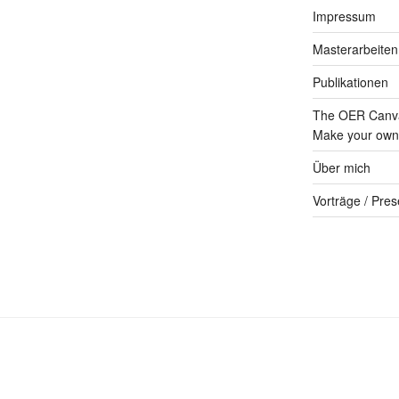
Impressum
Masterarbeiten
Publikationen
The OER Canva
Make your own 
Über mich
Vorträge / Pres