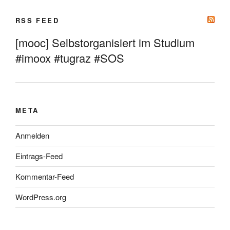
RSS FEED
[mooc] Selbstorganisiert im Studium
#imoox #tugraz #SOS
META
Anmelden
Eintrags-Feed
Kommentar-Feed
WordPress.org