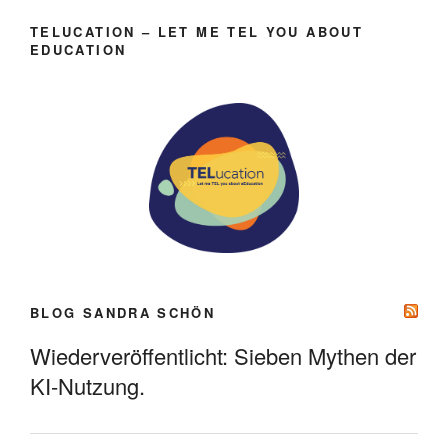
TELUCATION – LET ME TEL YOU ABOUT
EDUCATION
BLOG SANDRA SCHÖN
Wiederveröffentlicht: Sieben Mythen der
KI-Nutzung.