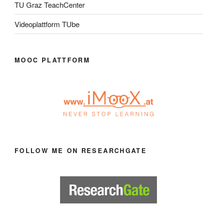
TU Graz TeachCenter
Videoplattform TUbe
MOOC PLATTFORM
FOLLOW ME ON RESEARCHGATE