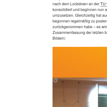
nach dem Lockdown an der
TU 
konsolidiert und beginnen nun 
umzusetzen. Gleichzeitig hat a
begonnen regelmäßig zu posten,
zurückgenommen habe – es wird 
Zusammenfassung der letzten b
Bildern: