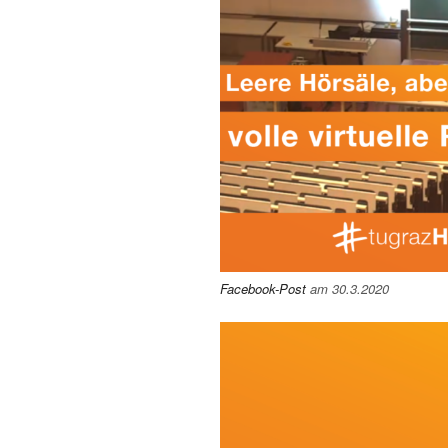
Facebook-Post
am 30.3.2020