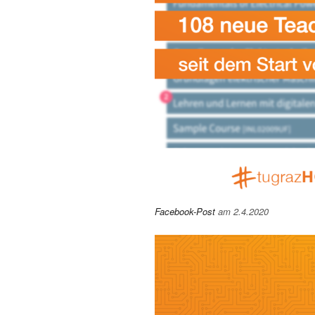
Facebook-Post
am 2.4.2020