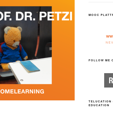
MOOC PLATT
FOLLOW ME 
TELUCATION 
EDUCATION