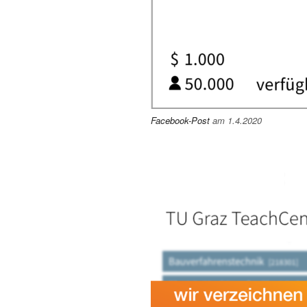
Facebook-Post
am 1.4.2020