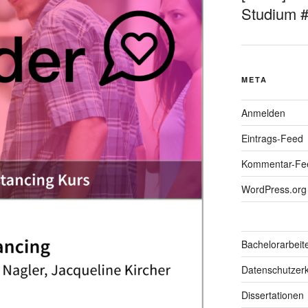
Studium 
META
Anmelden
Eintrags-Feed
Kommentar-Fe
WordPress.org
Bachelorarbeit
Datenschutzerk
Dissertationen