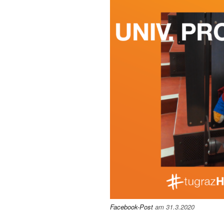
Facebook-Post
am 31.3.2020