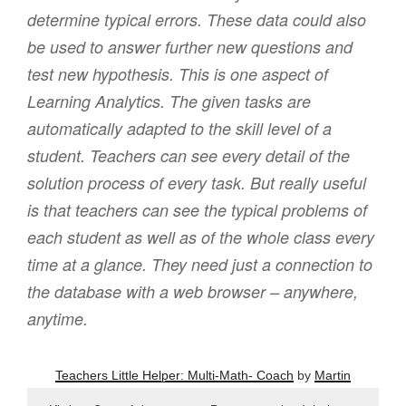
determine typical errors. These data could also
be used to answer further new questions and
test new hypothesis. This is one aspect of
Learning Analytics. The given tasks are
automatically adapted to the skill level of a
student. Teachers can see every detail of the
solution process of every task. But really useful
is that teachers can see the typical problems of
each student as well as of the whole class every
time at a glance. They need just a connection to
the database with a web browser – anywhere,
anytime.
Teachers Little Helper: Multi-Math- Coach
by
Martin