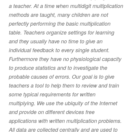
a teacher. At a time when multidigit multiplication
methods are taught, many children are not
perfectly performing the basic multiplication
table. Teachers organize settings for learning
and they usually have no time to give an
individual feedback to every single student.
Furthermore they have no physiological capacity
to produce statistics and to investigate the
probable causes of errors. Our goal is to give
teachers a tool to help them to review and train
some typical requirements for written
multiplying. We use the ubiquity of the Internet
and provide on different devices free
applications with written multiplication problems.
All data are collected centrally and are used to