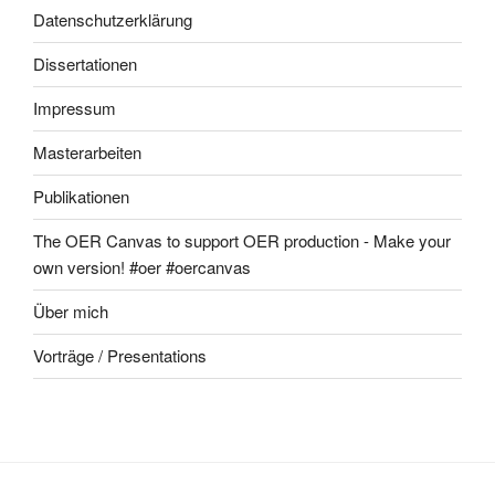
Datenschutzerklärung
Dissertationen
Impressum
Masterarbeiten
Publikationen
The OER Canvas to support OER production - Make your
own version! #oer #oercanvas
Über mich
Vorträge / Presentations