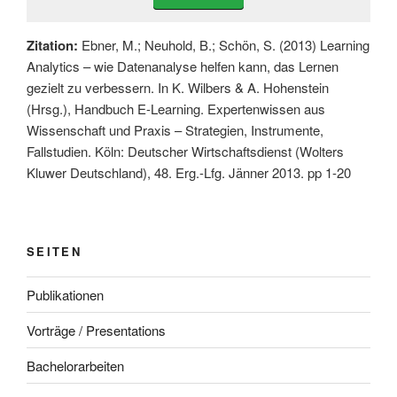
Zitation:
Ebner, M.; Neuhold, B.; Schön, S. (2013) Learning
Analytics – wie Datenanalyse helfen kann, das Lernen
gezielt zu verbessern. In K. Wilbers & A. Hohenstein
(Hrsg.), Handbuch E-Learning. Expertenwissen aus
Wissenschaft und Praxis – Strategien, Instrumente,
Fallstudien. Köln: Deutscher Wirtschaftsdienst (Wolters
Kluwer Deutschland), 48. Erg.-Lfg. Jänner 2013. pp 1-20
SEITEN
Publikationen
Vorträge / Presentations
Bachelorarbeiten