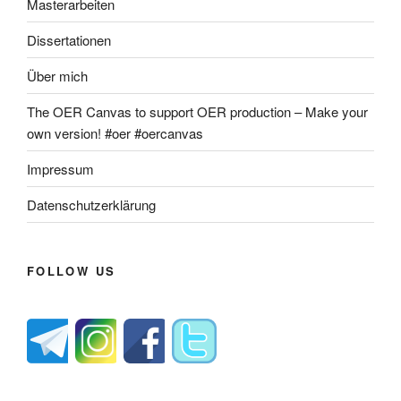
Masterarbeiten
Dissertationen
Über mich
The OER Canvas to support OER production – Make your
own version! #oer #oercanvas
Impressum
Datenschutzerklärung
FOLLOW US