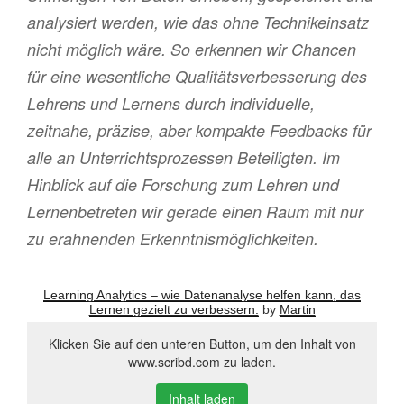
analysiert werden, wie das ohne Technikeinsatz
nicht möglich wäre. So erkennen wir Chancen
für eine wesentliche Qualitätsverbesserung des
Lehrens und Lernens durch individuelle,
zeitnahe, präzise, aber kompakte Feedbacks für
alle an Unterrichtsprozessen Beteiligten. Im
Hinblick auf die Forschung zum Lehren und
Lernenbetreten wir gerade einen Raum mit nur
zu erahnenden Erkenntnismöglichkeiten.
Learning Analytics – wie Datenanalyse helfen kann, das
Lernen gezielt zu verbessern.
by
Martin
Klicken Sie auf den unteren Button, um den Inhalt von
www.scribd.com zu laden.
Inhalt laden