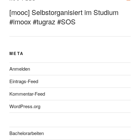
[mooc] Selbstorganisiert im Studium
#imoox #tugraz #SOS
META
Anmelden
Eintrags-Feed
Kommentar-Feed
WordPress.org
Bachelorarbeiten