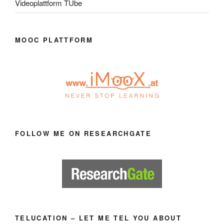
Videoplattform TUbe
MOOC PLATTFORM
FOLLOW ME ON RESEARCHGATE
TELUCATION – LET ME TEL YOU ABOUT