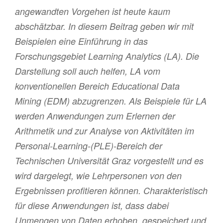
angewandten Vorgehen ist heute kaum
abschätzbar. In diesem Beitrag geben wir mit
Beispielen eine Einführung in das
Forschungsgebiet Learning Analytics (LA). Die
Darstellung soll auch helfen, LA vom
konventionellen Bereich Educational Data
Mining (EDM) abzugrenzen. Als Beispiele für LA
werden Anwendungen zum Erlernen der
Arithmetik und zur Analyse von Aktivitäten im
Personal-Learning-(PLE)-Bereich der
Technischen Universität Graz vorgestellt und es
wird dargelegt, wie Lehrpersonen von den
Ergebnissen profitieren können. Charakteristisch
für diese Anwendungen ist, dass dabei
Unmengen von Daten erhoben, gespeichert und