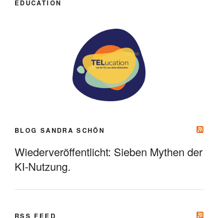
EDUCATION
BLOG SANDRA SCHÖN
Wiederveröffentlicht: Sieben Mythen der
KI-Nutzung.
RSS FEED