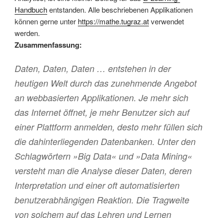
Handbuch
entstanden. Alle beschriebenen Applikationen
können gerne unter
https://mathe.tugraz.at
verwendet
werden.
Zusammenfassung:
Daten, Daten, Daten … entstehen in der
heutigen Welt durch das zunehmende Angebot
an webbasierten Applikationen. Je mehr sich
das Internet öffnet, je mehr Benutzer sich auf
einer Plattform anmelden, desto mehr füllen sich
die dahinterliegenden Datenbanken. Unter den
Schlagwörtern »Big Data« und »Data Mining«
versteht man die Analyse dieser Daten, deren
Interpretation und einer oft automatisierten
benutzerabhängigen Reaktion. Die Tragweite
von solchem auf das Lehren und Lernen