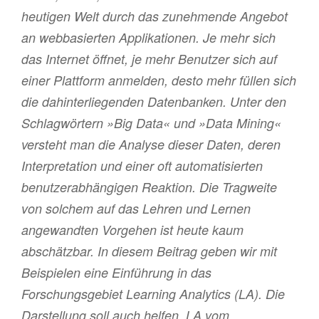
heutigen Welt durch das zunehmende Angebot
an webbasierten Applikationen. Je mehr sich
das Internet öffnet, je mehr Benutzer sich auf
einer Plattform anmelden, desto mehr füllen sich
die dahinterliegenden Datenbanken. Unter den
Schlagwörtern »Big Data« und »Data Mining«
versteht man die Analyse dieser Daten, deren
Interpretation und einer oft automatisierten
benutzerabhängigen Reaktion. Die Tragweite
von solchem auf das Lehren und Lernen
angewandten Vorgehen ist heute kaum
abschätzbar. In diesem Beitrag geben wir mit
Beispielen eine Einführung in das
Forschungsgebiet Learning Analytics (LA). Die
Darstellung soll auch helfen, LA vom