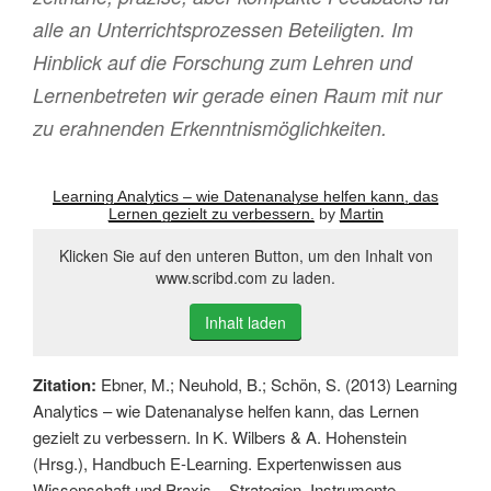
alle an Unterrichtsprozessen Beteiligten. Im
Hinblick auf die Forschung zum Lehren und
Lernenbetreten wir gerade einen Raum mit nur
zu erahnenden Erkenntnismöglichkeiten.
Learning Analytics – wie Datenanalyse helfen kann, das
Lernen gezielt zu verbessern.
by
Martin
Klicken Sie auf den unteren Button, um den Inhalt von
www.scribd.com zu laden.
Inhalt laden
Zitation:
Ebner, M.; Neuhold, B.; Schön, S. (2013) Learning
Analytics – wie Datenanalyse helfen kann, das Lernen
gezielt zu verbessern. In K. Wilbers & A. Hohenstein
(Hrsg.), Handbuch E-Learning. Expertenwissen aus
Wissenschaft und Praxis – Strategien, Instrumente,