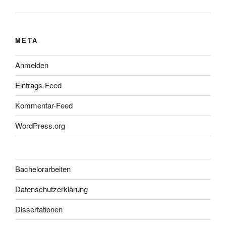
META
Anmelden
Eintrags-Feed
Kommentar-Feed
WordPress.org
Bachelorarbeiten
Datenschutzerklärung
Dissertationen