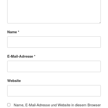
Name
*
E-Mail-Adresse
*
Website
Name, E-Mail-Adresse und Website in diesem Browser