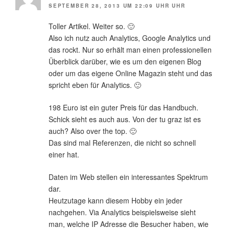
SEPTEMBER 28, 2013 UM 22:09 UHR UHR
Toller Artikel. Weiter so. 🙂
Also ich nutz auch Analytics, Google Analytics und
das rockt. Nur so erhält man einen professionellen
Überblick darüber, wie es um den eigenen Blog
oder um das eigene Online Magazin steht und das
spricht eben für Analytics. 🙂
198 Euro ist ein guter Preis für das Handbuch.
Schick sieht es auch aus. Von der tu graz ist es
auch? Also over the top. 🙂
Das sind mal Referenzen, die nicht so schnell
einer hat.
Daten im Web stellen ein interessantes Spektrum
dar.
Heutzutage kann diesem Hobby ein jeder
nachgehen. Via Analytics beispielsweise sieht
man, welche IP Adresse die Besucher haben, wie