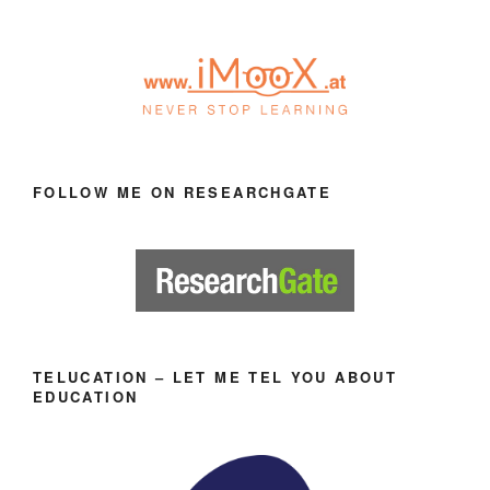
FOLLOW ME ON RESEARCHGATE
TELUCATION – LET ME TEL YOU ABOUT
EDUCATION