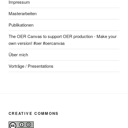
Impressum
Masterarbeiten
Publikationen
The OER Canvas to support OER production - Make your
own version! #oer #oercanvas
Über mich
Vorträge / Presentations
CREATIVE COMMONS