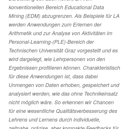
konventionellen Bereich Educational Data
Mining (EDM) abzugrenzen. Als Beispiele für LA
werden Anwendungen zum Erlernen der
Arithmetik und zur Analyse von Aktivitäten im
Personal-Learning-(PLE)-Bereich der
Technischen Universität Graz vorgestellt und es
wird dargelegt, wie Lehrpersonen von den
Ergebnissen profitieren können. Charakteristisch
für diese Anwendungen ist, dass dabei
Unmengen von Daten erhoben, gespeichert und
analysiert werden, wie das ohne Technikeinsatz
nicht möglich wäre. So erkennen wir Chancen
für eine wesentliche Qualitätsverbesserung des
Lehrens und Lernens durch individuelle,
zeitnahe, präzise, aber kompakte Feedbacks für