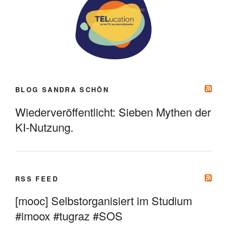
BLOG SANDRA SCHÖN
Wiederveröffentlicht: Sieben Mythen der
KI-Nutzung.
RSS FEED
[mooc] Selbstorganisiert im Studium
#imoox #tugraz #SOS