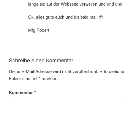
lange sie auf der Webseite verweilen und und und.
Ok, alles gute euch und bis bald mal. 🙂
Mfg Robert
Schreibe einen Kommentar
Deine E-Mail-Adresse wird nicht veröffentlicht.
Erforderliche
Felder sind mit
*
markiert
Kommentar
*