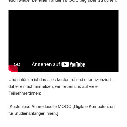
Und natürlich ist das alles kostenfrei und offen lizenziert –
daher einfach anmelden, wir freuen uns auf viele
Teilnehmer:innen:
[Kostenlose Anmeldeseite MOOC „
Digitale Kompetenzen
für Studienanfänger:innen
„]