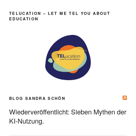
TELUCATION – LET ME TEL YOU ABOUT
EDUCATION
BLOG SANDRA SCHÖN
Wiederveröffentlicht: Sieben Mythen der
KI-Nutzung.