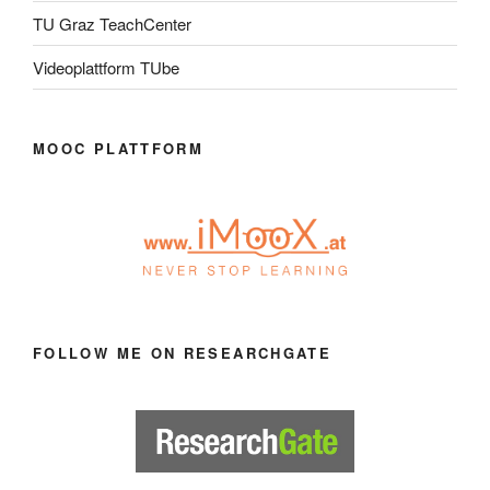
TU Graz TeachCenter
Videoplattform TUbe
MOOC PLATTFORM
FOLLOW ME ON RESEARCHGATE