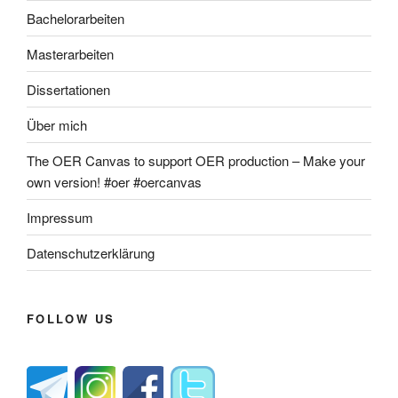
Bachelorarbeiten
Masterarbeiten
Dissertationen
Über mich
The OER Canvas to support OER production – Make your
own version! #oer #oercanvas
Impressum
Datenschutzerklärung
FOLLOW US