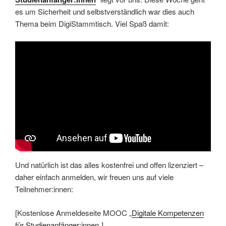
es um Sicherheit und selbstverständlich war dies auch
Thema beim DigiStammtisch. Viel Spaß damit:
Und natürlich ist das alles kostenfrei und offen lizenziert –
daher einfach anmelden, wir freuen uns auf viele
Teilnehmer:innen:
[Kostenlose Anmeldeseite MOOC „
Digitale Kompetenzen
für Studienanfänger:innen
„]