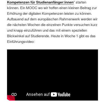
Kompetenzen für Studienanfänger:innen
“ starten
können. Ein MOOC wo wir hoffen einen kleinen Beitrag zur
Erhöhung der digitalen Kompetenzen leisten zu können.
Aufbauend auf dem europäischen Rahmenwerk werden wir
die nächsten Wochen die einzelnen Punkte versuchen kurz
und knapp einzuführen und das mit einem speziellen
Blickwinkel auf Studierende. Heute in Woche 1 gibt es das
Einführungsvideo: