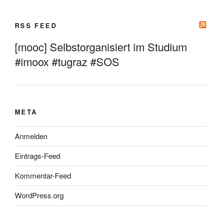
RSS FEED
[mooc] Selbstorganisiert im Studium
#imoox #tugraz #SOS
META
Anmelden
Eintrags-Feed
Kommentar-Feed
WordPress.org