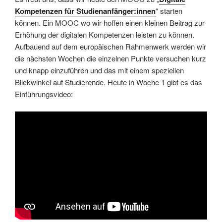
Kompetenzen für Studienanfänger:innen
“ starten
können. Ein MOOC wo wir hoffen einen kleinen Beitrag zur
Erhöhung der digitalen Kompetenzen leisten zu können.
Aufbauend auf dem europäischen Rahmenwerk werden wir
die nächsten Wochen die einzelnen Punkte versuchen kurz
und knapp einzuführen und das mit einem speziellen
Blickwinkel auf Studierende. Heute in Woche 1 gibt es das
Einführungsvideo: