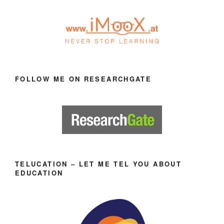
FOLLOW ME ON RESEARCHGATE
TELUCATION – LET ME TEL YOU ABOUT
EDUCATION