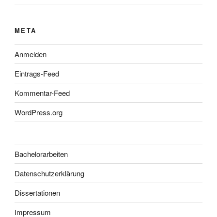
META
Anmelden
Eintrags-Feed
Kommentar-Feed
WordPress.org
Bachelorarbeiten
Datenschutzerklärung
Dissertationen
Impressum