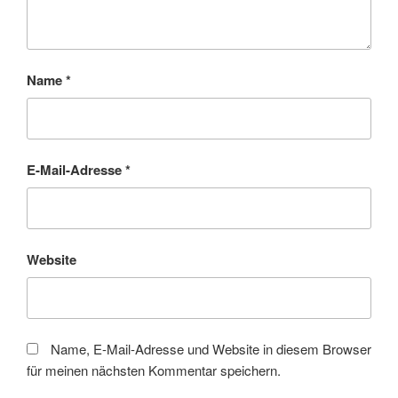
Name
*
E-Mail-Adresse
*
Website
Name, E-Mail-Adresse und Website in diesem Browser
für meinen nächsten Kommentar speichern.