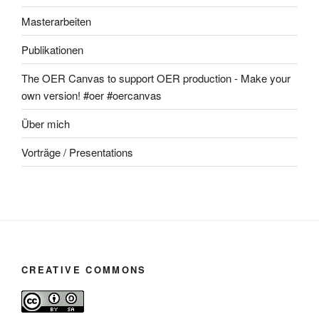
Masterarbeiten
Publikationen
The OER Canvas to support OER production - Make your
own version! #oer #oercanvas
Über mich
Vorträge / Presentations
CREATIVE COMMONS