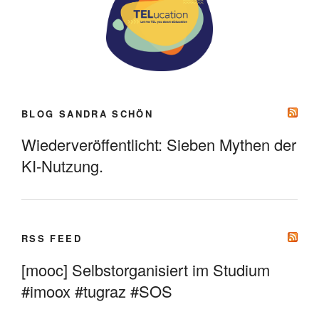
BLOG SANDRA SCHÖN
Wiederveröffentlicht: Sieben Mythen der
KI-Nutzung.
RSS FEED
[mooc] Selbstorganisiert im Studium
#imoox #tugraz #SOS