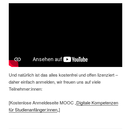
Und natürlich ist das alles kostenfrei und offen lizenziert –
daher einfach anmelden, wir freuen uns auf viele
Teilnehmer:innen:
[Kostenlose Anmeldeseite MOOC „
Digitale Kompetenzen
für Studienanfänger:innen
„]