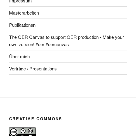
Impressum
Masterarbeiten
Publikationen
The OER Canvas to support OER production - Make your
own version! #oer #oercanvas
Über mich
Vorträge / Presentations
CREATIVE COMMONS