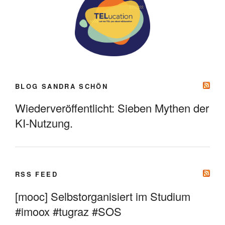
BLOG SANDRA SCHÖN
Wiederveröffentlicht: Sieben Mythen der
KI-Nutzung.
RSS FEED
[mooc] Selbstorganisiert im Studium
#imoox #tugraz #SOS