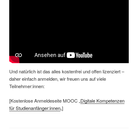
Und natürlich ist das alles kostenfrei und offen lizenziert –
daher einfach anmelden, wir freuen uns auf viele
Teilnehmer:innen:
[Kostenlose Anmeldeseite MOOC „
Digitale Kompetenzen
für Studienanfänger:innen
„]