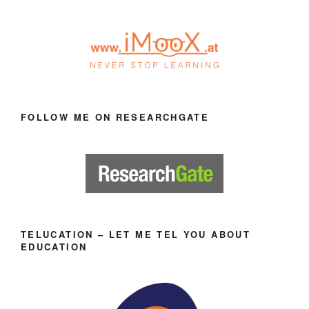
FOLLOW ME ON RESEARCHGATE
TELUCATION – LET ME TEL YOU ABOUT
EDUCATION