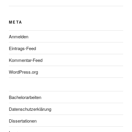
META
Anmelden
Eintrags-Feed
Kommentar-Feed
WordPress.org
Bachelorarbeiten
Datenschutzerklärung
Dissertationen