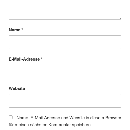
Name
*
E-Mail-Adresse
*
Website
Name, E-Mail-Adresse und Website in diesem Browser
für meinen nächsten Kommentar speichern.