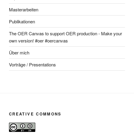
Masterarbeiten
Publikationen
The OER Canvas to support OER production - Make your
own version! #oer #oercanvas
Über mich
Vorträge / Presentations
CREATIVE COMMONS