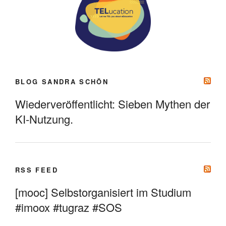
BLOG SANDRA SCHÖN
Wiederveröffentlicht: Sieben Mythen der
KI-Nutzung.
RSS FEED
[mooc] Selbstorganisiert im Studium
#imoox #tugraz #SOS