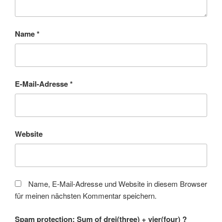
Name
*
E-Mail-Adresse
*
Website
Name, E-Mail-Adresse und Website in diesem Browser
für meinen nächsten Kommentar speichern.
Spam protection: Sum of drei(three) + vier(four) ?