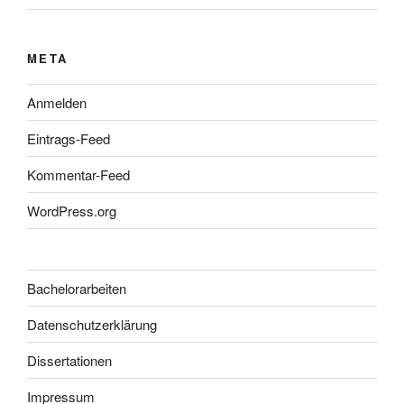
META
Anmelden
Eintrags-Feed
Kommentar-Feed
WordPress.org
Bachelorarbeiten
Datenschutzerklärung
Dissertationen
Impressum