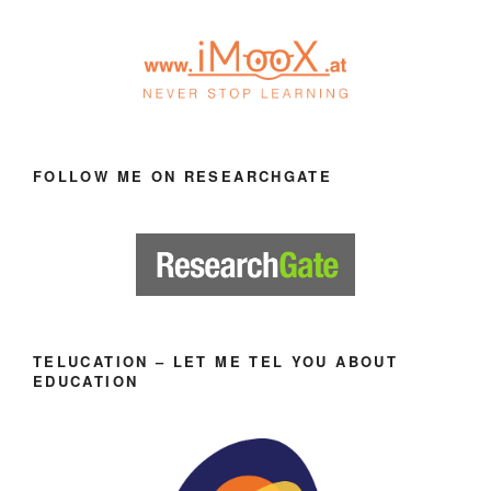
FOLLOW ME ON RESEARCHGATE
TELUCATION – LET ME TEL YOU ABOUT
EDUCATION