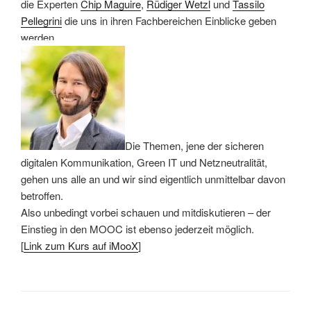
die Experten
Chip Maguire
,
Rüdiger Wetzl
und
Tassilo
Pellegrini
die uns in ihren Fachbereichen Einblicke geben
werden.
Die Themen, jene der sicheren
digitalen Kommunikation, Green IT und Netzneutralität,
gehen uns alle an und wir sind eigentlich unmittelbar davon
betroffen.
Also unbedingt vorbei schauen und mitdiskutieren – der
Einstieg in den MOOC ist ebenso jederzeit möglich.
[
Link zum Kurs auf iMooX
]