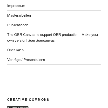
Impressum
Masterarbeiten
Publikationen
The OER Canvas to support OER production - Make your
own version! #oer #oercanvas
Über mich
Vorträge / Presentations
CREATIVE COMMONS