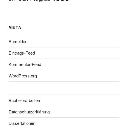
META
Anmelden
Eintrags-Feed
Kommentar-Feed
WordPress.org
Bachelorarbeiten
Datenschutzerklärung
Dissertationen