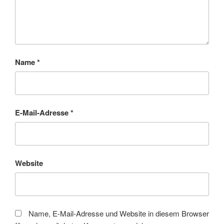
Name
*
E-Mail-Adresse
*
Website
Name, E-Mail-Adresse und Website in diesem Browser