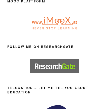
MOOC PLATTFORM
FOLLOW ME ON RESEARCHGATE
TELUCATION – LET ME TEL YOU ABOUT
EDUCATION