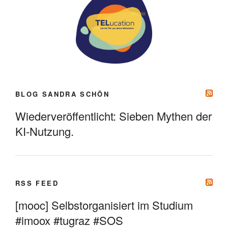
BLOG SANDRA SCHÖN
Wiederveröffentlicht: Sieben Mythen der
KI-Nutzung.
RSS FEED
[mooc] Selbstorganisiert im Studium
#imoox #tugraz #SOS