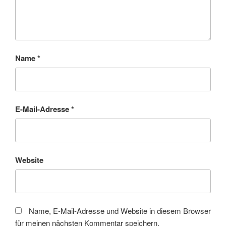
Name
*
E-Mail-Adresse
*
Website
Name, E-Mail-Adresse und Website in diesem Browser
für meinen nächsten Kommentar speichern.