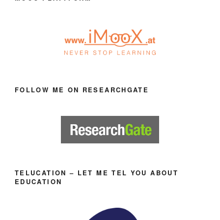
FOLLOW ME ON RESEARCHGATE
TELUCATION – LET ME TEL YOU ABOUT
EDUCATION