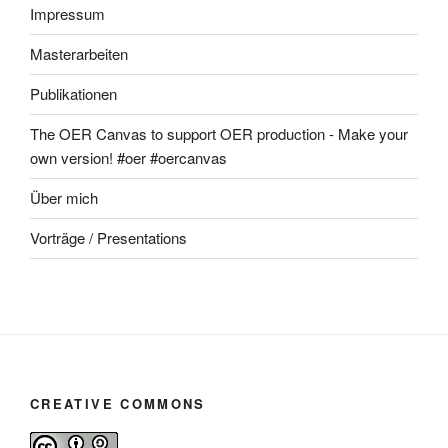
Impressum
Masterarbeiten
Publikationen
The OER Canvas to support OER production - Make your
own version! #oer #oercanvas
Über mich
Vorträge / Presentations
CREATIVE COMMONS