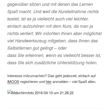
gegenüber sitzen und mit denen das Lernen
Spaß macht. Und weil die Kursteilnahme nichts
kostet, ist es ja vielleicht auch viel leichter,
einfach aufzuhören mit dem Kurs, da man ja
nichts verliert. Wir möchten Ihnen aber möglichst
viel Handwerkszeug mitgeben, dass Ihnen das
Selbstlernen gut gelingt – oder
dass Sie erkennen, wenn es vielleicht besser ist,
dass Sie sich zusätzliche Unterstützung holen.
Interesse mitzumachen? Das geht jederzeit, einfach auf
iMOOX
registrieren und
hier
anmelden – viel Spaß allen.