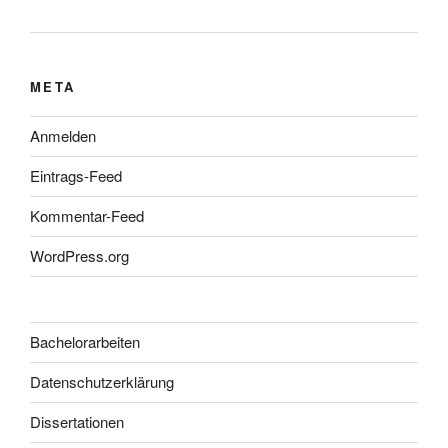
META
Anmelden
Eintrags-Feed
Kommentar-Feed
WordPress.org
Bachelorarbeiten
Datenschutzerklärung
Dissertationen