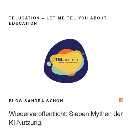
TELUCATION – LET ME TEL YOU ABOUT
EDUCATION
BLOG SANDRA SCHÖN
Wiederveröffentlicht: Sieben Mythen der
KI-Nutzung.