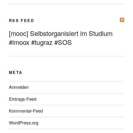
RSS FEED
[mooc] Selbstorganisiert im Studium
#imoox #tugraz #SOS
META
Anmelden
Eintrags-Feed
Kommentar-Feed
WordPress.org