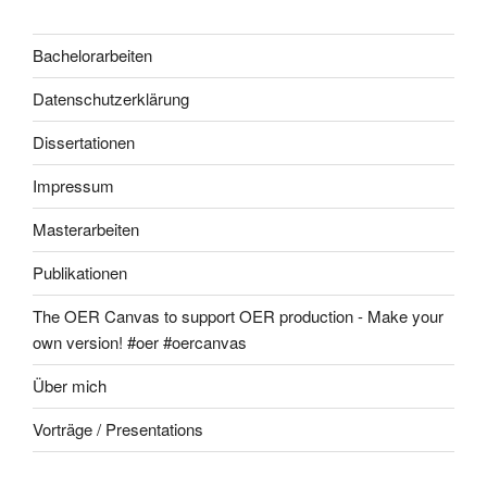
Bachelorarbeiten
Datenschutzerklärung
Dissertationen
Impressum
Masterarbeiten
Publikationen
The OER Canvas to support OER production - Make your
own version! #oer #oercanvas
Über mich
Vorträge / Presentations