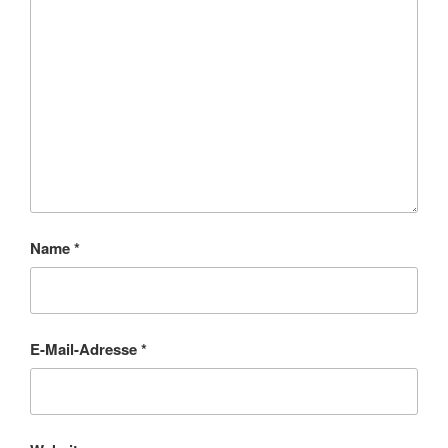
Name
*
E-Mail-Adresse
*