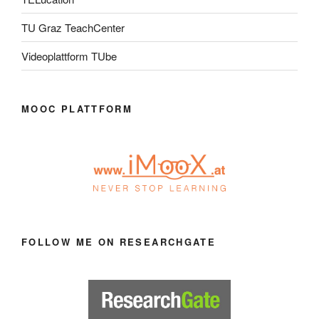
TU Graz TeachCenter
Videoplattform TUbe
MOOC PLATTFORM
FOLLOW ME ON RESEARCHGATE