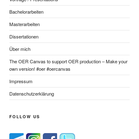
Bachelorarbeiten
Masterarbeiten
Dissertationen
Über mich
The OER Canvas to support OER production – Make your
own version! #oer #oercanvas
Impressum
Datenschutzerklärung
FOLLOW US