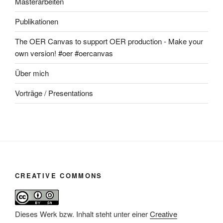
Masterarbeiten
Publikationen
The OER Canvas to support OER production - Make your
own version! #oer #oercanvas
Über mich
Vorträge / Presentations
CREATIVE COMMONS
Dieses Werk bzw. Inhalt steht unter einer
Creative