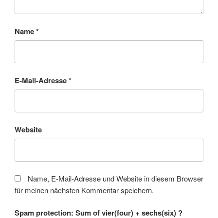
Name
*
E-Mail-Adresse
*
Website
Name, E-Mail-Adresse und Website in diesem Browser
für meinen nächsten Kommentar speichern.
Spam protection: Sum of vier(four) + sechs(six) ?