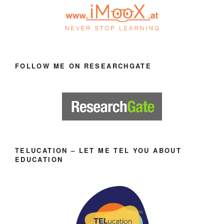
FOLLOW ME ON RESEARCHGATE
TELUCATION – LET ME TEL YOU ABOUT
EDUCATION