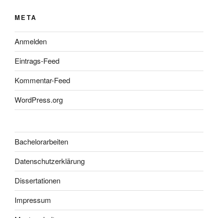
META
Anmelden
Eintrags-Feed
Kommentar-Feed
WordPress.org
Bachelorarbeiten
Datenschutzerklärung
Dissertationen
Impressum