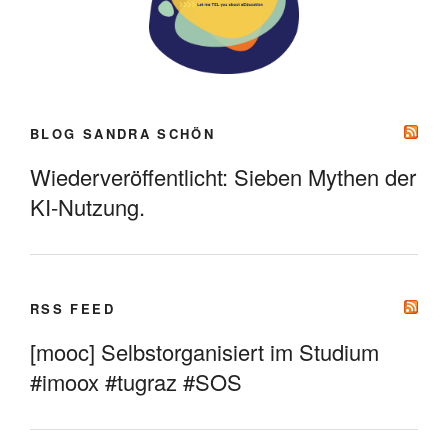
BLOG SANDRA SCHÖN
Wiederveröffentlicht: Sieben Mythen der
KI-Nutzung.
RSS FEED
[mooc] Selbstorganisiert im Studium
#imoox #tugraz #SOS