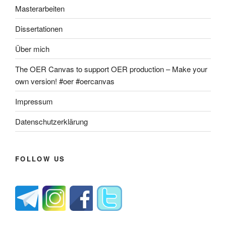
Masterarbeiten
Dissertationen
Über mich
The OER Canvas to support OER production – Make your
own version! #oer #oercanvas
Impressum
Datenschutzerklärung
FOLLOW US