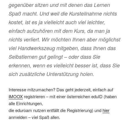
gegenüber sitzen und mit denen das Lernen
Spaß macht. Und weil die Kursteilnahme nichts
kostet, ist es ja vielleicht auch viel leichter,
einfach aufzuhören mit dem Kurs, da man ja
nichts verliert. Wir möchten Ihnen aber möglichst
viel Handwerkszeug mitgeben, dass Ihnen das
Selbstlernen gut gelingt – oder dass Sie
erkennen, wenn es vielleicht besser ist, dass Sie
sich zusätzliche Unterstützung holen.
Interesse mitzumachen? Das geht jederzeit, einfach auf
iMOOX
registrieren – mit einer österreichen eduID (haben
alle Einrichtungen,
die eduroam nutzen entfällt die Registrierung) und
hier
anmelden – viel Spaß allen.