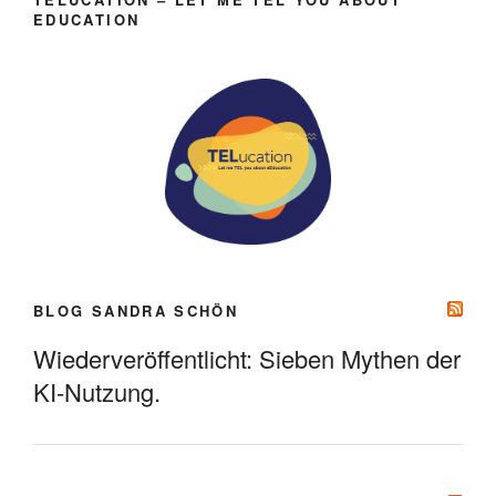
EDUCATION
BLOG SANDRA SCHÖN
Wiederveröffentlicht: Sieben Mythen der
KI-Nutzung.