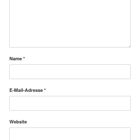
Name
*
E-Mail-Adresse
*
Website