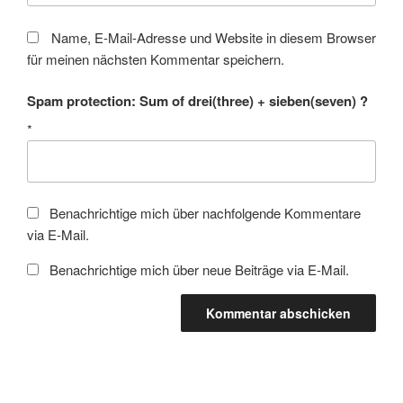
Name, E-Mail-Adresse und Website in diesem Browser
für meinen nächsten Kommentar speichern.
Spam protection: Sum of drei(three) + sieben(seven) ?
*
Benachrichtige mich über nachfolgende Kommentare
via E-Mail.
Benachrichtige mich über neue Beiträge via E-Mail.