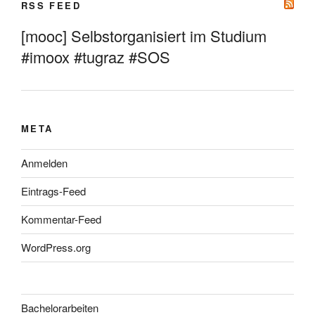
RSS FEED
[mooc] Selbstorganisiert im Studium
#imoox #tugraz #SOS
META
Anmelden
Eintrags-Feed
Kommentar-Feed
WordPress.org
Bachelorarbeiten