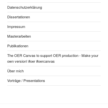
Datenschutzerklärung
Dissertationen
Impressum
Masterarbeiten
Publikationen
The OER Canvas to support OER production - Make your
own version! #oer #oercanvas
Über mich
Vorträge / Presentations