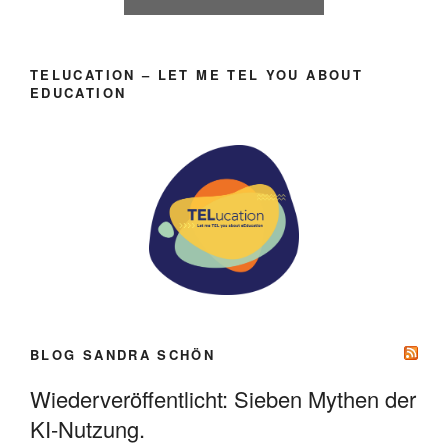
TELUCATION – LET ME TEL YOU ABOUT
EDUCATION
BLOG SANDRA SCHÖN
Wiederveröffentlicht: Sieben Mythen der
KI-Nutzung.