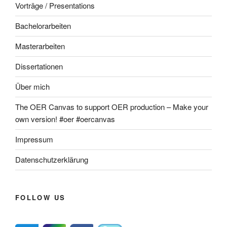
Vorträge / Presentations
Bachelorarbeiten
Masterarbeiten
Dissertationen
Über mich
The OER Canvas to support OER production – Make your
own version! #oer #oercanvas
Impressum
Datenschutzerklärung
FOLLOW US