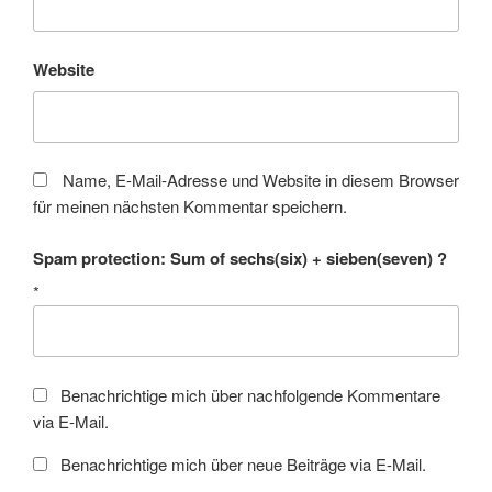
Website
Name, E-Mail-Adresse und Website in diesem Browser
für meinen nächsten Kommentar speichern.
Spam protection: Sum of sechs(six) + sieben(seven) ?
*
Benachrichtige mich über nachfolgende Kommentare
via E-Mail.
Benachrichtige mich über neue Beiträge via E-Mail.