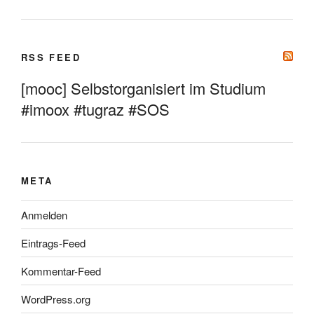
RSS FEED
[mooc] Selbstorganisiert im Studium
#imoox #tugraz #SOS
META
Anmelden
Eintrags-Feed
Kommentar-Feed
WordPress.org