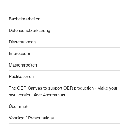
Bachelorarbeiten
Datenschutzerklärung
Dissertationen
Impressum
Masterarbeiten
Publikationen
The OER Canvas to support OER production - Make your
own version! #oer #oercanvas
Über mich
Vorträge / Presentations