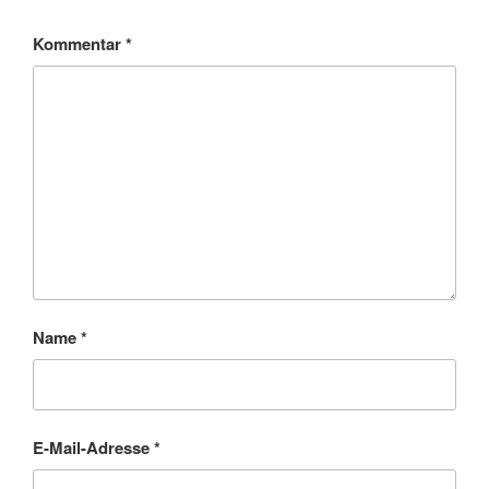
Kommentar
*
Name
*
E-Mail-Adresse
*