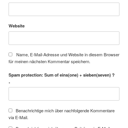
Website
Name, E-Mail-Adresse und Website in diesem Browser
für meinen nächsten Kommentar speichern.
Spam protection: Sum of eins(one) + sieben(seven) ?
*
Benachrichtige mich über nachfolgende Kommentare
via E-Mail.