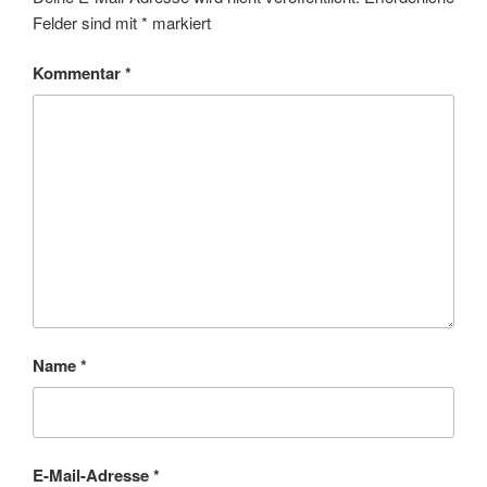
Felder sind mit
*
markiert
Kommentar
*
Name
*
E-Mail-Adresse
*