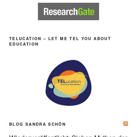
TELUCATION – LET ME TEL YOU ABOUT
EDUCATION
BLOG SANDRA SCHÖN