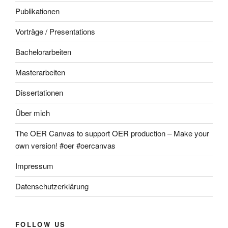
Publikationen
Vorträge / Presentations
Bachelorarbeiten
Masterarbeiten
Dissertationen
Über mich
The OER Canvas to support OER production – Make your
own version! #oer #oercanvas
Impressum
Datenschutzerklärung
FOLLOW US