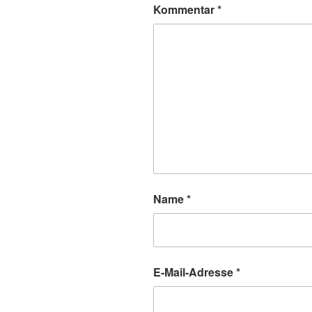
Kommentar
*
Name
*
E-Mail-Adresse
*