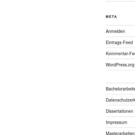
META
Anmelden
Eintrags-Feed
Kommentar-Fe
WordPress.org
Bachelorarbeit
Datenschutzerk
Dissertationen
Impressum
Masterarbeiten