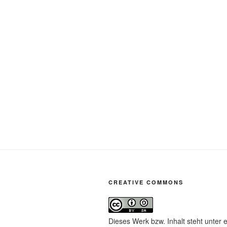
CREATIVE COMMONS
Dieses Werk bzw. Inhalt steht unter 