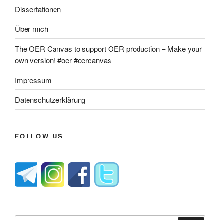
Dissertationen
Über mich
The OER Canvas to support OER production – Make your
own version! #oer #oercanvas
Impressum
Datenschutzerklärung
FOLLOW US