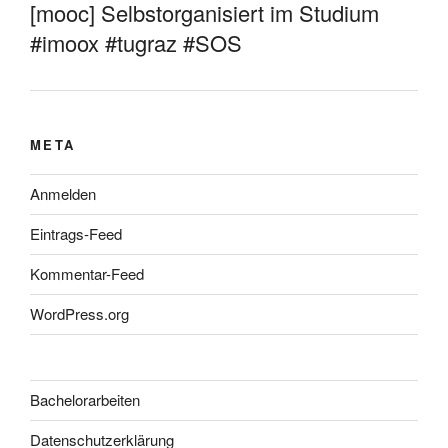
[mooc] Selbstorganisiert im Studium
#imoox #tugraz #SOS
META
Anmelden
Eintrags-Feed
Kommentar-Feed
WordPress.org
Bachelorarbeiten
Datenschutzerklärung