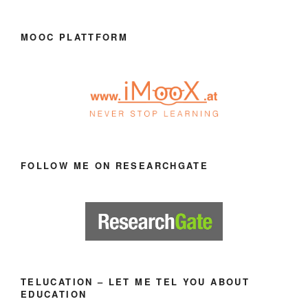
MOOC PLATTFORM
FOLLOW ME ON RESEARCHGATE
TELUCATION – LET ME TEL YOU ABOUT
EDUCATION