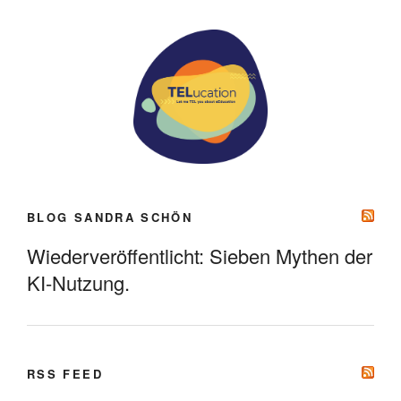
BLOG SANDRA SCHÖN
Wiederveröffentlicht: Sieben Mythen der
KI-Nutzung.
RSS FEED