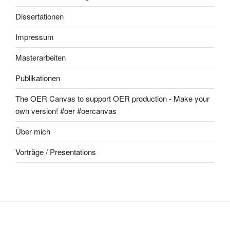
Dissertationen
Impressum
Masterarbeiten
Publikationen
The OER Canvas to support OER production - Make your
own version! #oer #oercanvas
Über mich
Vorträge / Presentations