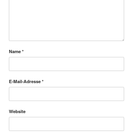
Name
*
E-Mail-Adresse
*
Website