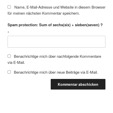
Name, E-Mail-Adresse und Website in diesem Browser
für meinen nächsten Kommentar speichern.
Spam protection: Sum of sechs(six) + sieben(seven) ?
*
Benachrichtige mich über nachfolgende Kommentare
via E-Mail.
Benachrichtige mich über neue Beiträge via E-Mail.
Beitragsnavigation