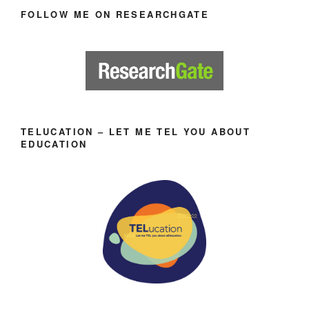
FOLLOW ME ON RESEARCHGATE
TELUCATION – LET ME TEL YOU ABOUT
EDUCATION