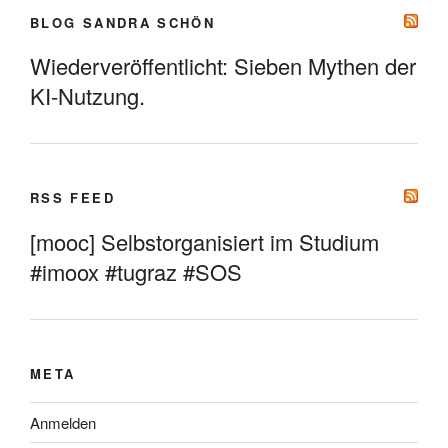
BLOG SANDRA SCHÖN
Wiederveröffentlicht: Sieben Mythen der
KI-Nutzung.
RSS FEED
[mooc] Selbstorganisiert im Studium
#imoox #tugraz #SOS
META
Anmelden