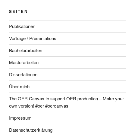
SEITEN
Publikationen
Vorträge / Presentations
Bachelorarbeiten
Masterarbeiten
Dissertationen
Über mich
The OER Canvas to support OER production – Make your
own version! #oer #oercanvas
Impressum
Datenschutzerklärung