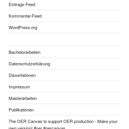
Eintrags-Feed
Kommentar-Feed
WordPress.org
Bachelorarbeiten
Datenschutzerklärung
Dissertationen
Impressum
Masterarbeiten
Publikationen
The OER Canvas to support OER production - Make your
own version! #oer #oercanvas