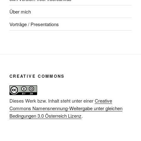
Über mich
Vorträge / Presentations
CREATIVE COMMONS
Dieses Werk bzw. Inhalt steht unter einer
Creative
Commons Namensnennung-Weitergabe unter gleichen
Bedingungen 3.0 Österreich Lizenz
.