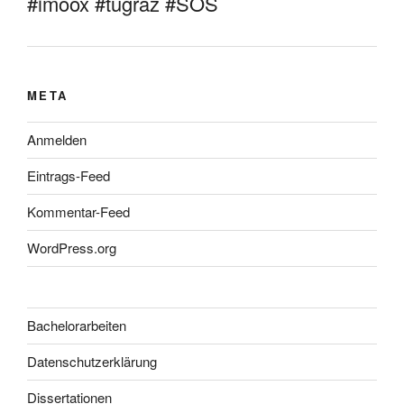
#imoox #tugraz #SOS
META
Anmelden
Eintrags-Feed
Kommentar-Feed
WordPress.org
Bachelorarbeiten
Datenschutzerklärung
Dissertationen