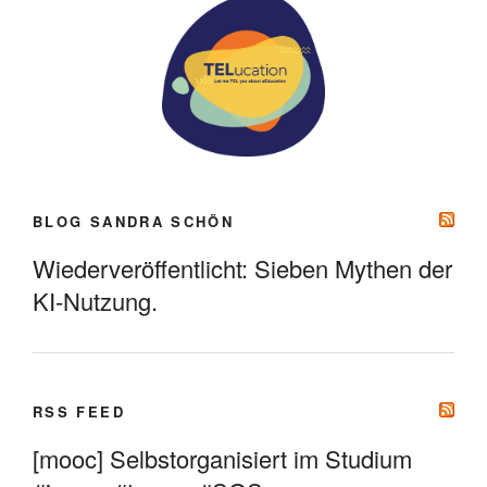
BLOG SANDRA SCHÖN
Wiederveröffentlicht: Sieben Mythen der
KI-Nutzung.
RSS FEED
[mooc] Selbstorganisiert im Studium