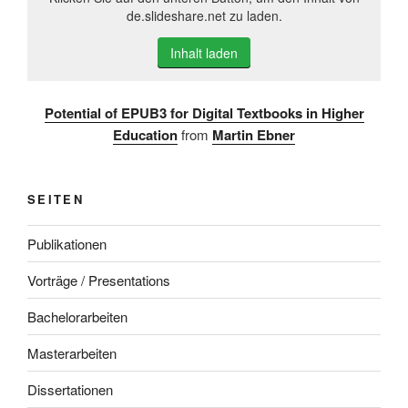
de.slideshare.net zu laden.
Inhalt laden
Potential of EPUB3 for Digital Textbooks in Higher
Education
from
Martin Ebner
SEITEN
Publikationen
Vorträge / Presentations
Bachelorarbeiten
Masterarbeiten
Dissertationen