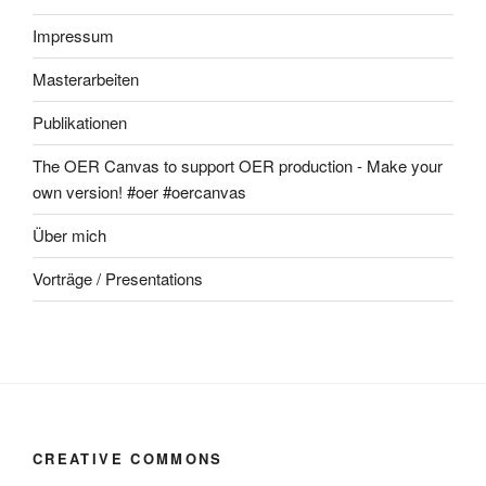
Impressum
Masterarbeiten
Publikationen
The OER Canvas to support OER production - Make your
own version! #oer #oercanvas
Über mich
Vorträge / Presentations
CREATIVE COMMONS