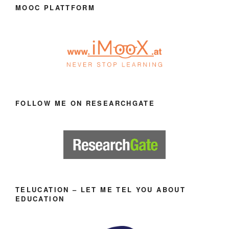
MOOC PLATTFORM
FOLLOW ME ON RESEARCHGATE
TELUCATION – LET ME TEL YOU ABOUT
EDUCATION