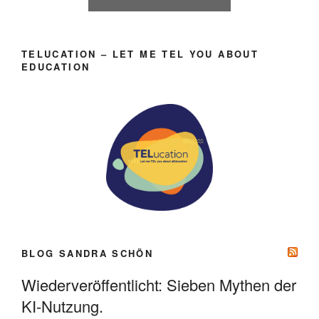
TELUCATION – LET ME TEL YOU ABOUT
EDUCATION
BLOG SANDRA SCHÖN
Wiederveröffentlicht: Sieben Mythen der
KI-Nutzung.