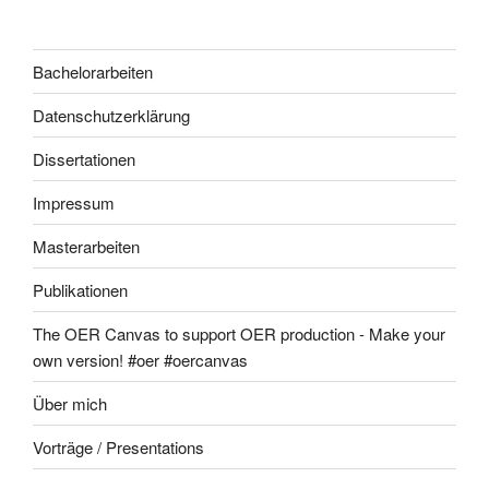
Bachelorarbeiten
Datenschutzerklärung
Dissertationen
Impressum
Masterarbeiten
Publikationen
The OER Canvas to support OER production - Make your
own version! #oer #oercanvas
Über mich
Vorträge / Presentations