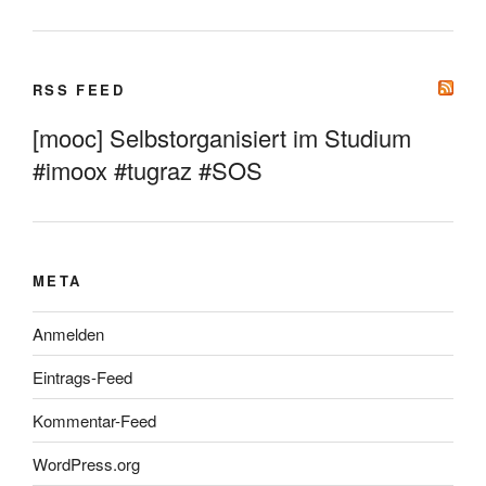
RSS FEED
[mooc] Selbstorganisiert im Studium
#imoox #tugraz #SOS
META
Anmelden
Eintrags-Feed
Kommentar-Feed
WordPress.org