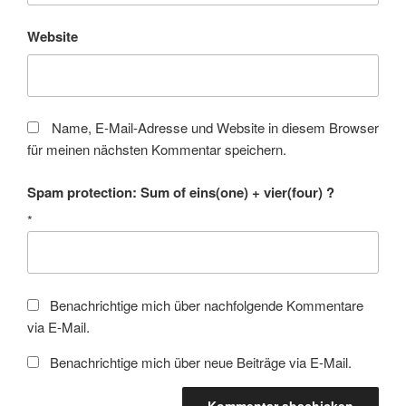
Website
Name, E-Mail-Adresse und Website in diesem Browser
für meinen nächsten Kommentar speichern.
Spam protection: Sum of eins(one) + vier(four) ?
*
Benachrichtige mich über nachfolgende Kommentare
via E-Mail.
Benachrichtige mich über neue Beiträge via E-Mail.