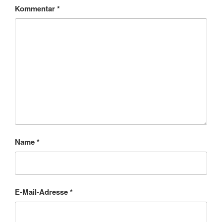
Kommentar
*
Name
*
E-Mail-Adresse
*