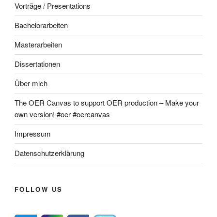
Vorträge / Presentations
Bachelorarbeiten
Masterarbeiten
Dissertationen
Über mich
The OER Canvas to support OER production – Make your
own version! #oer #oercanvas
Impressum
Datenschutzerklärung
FOLLOW US