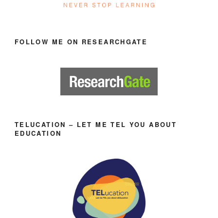
FOLLOW ME ON RESEARCHGATE
TELUCATION – LET ME TEL YOU ABOUT
EDUCATION