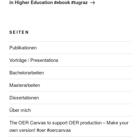
in Higher Education #ebook #tugraz
SEITEN
Publikationen
Vorträge / Presentations
Bachelorarbeiten
Masterarbeiten
Dissertationen
Über mich
The OER Canvas to support OER production – Make your
own version! #oer #oercanvas