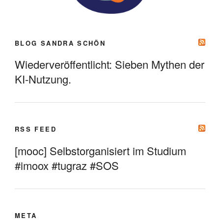
BLOG SANDRA SCHÖN
Wiederveröffentlicht: Sieben Mythen der
KI-Nutzung.
RSS FEED
[mooc] Selbstorganisiert im Studium
#imoox #tugraz #SOS
META