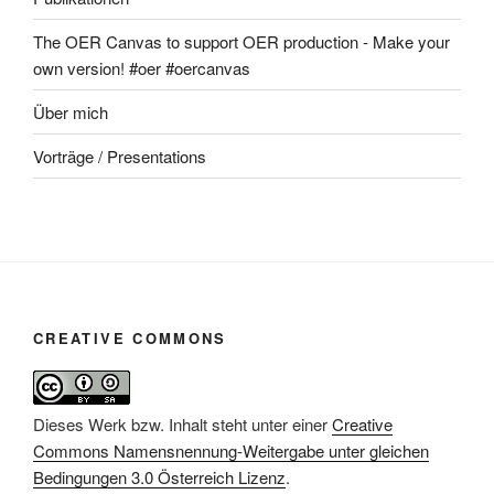
The OER Canvas to support OER production - Make your
own version! #oer #oercanvas
Über mich
Vorträge / Presentations
CREATIVE COMMONS
Dieses Werk bzw. Inhalt steht unter einer
Creative
Commons Namensnennung-Weitergabe unter gleichen
Bedingungen 3.0 Österreich Lizenz
.