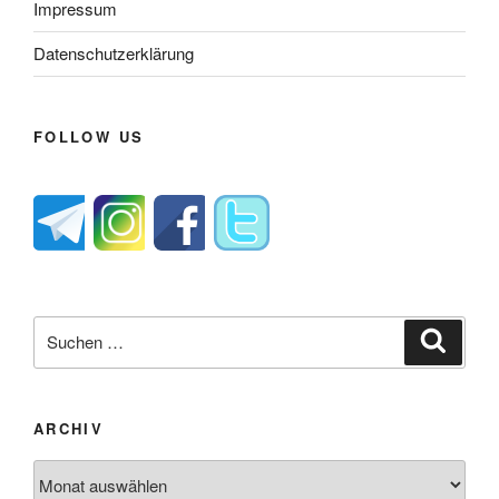
Impressum
Datenschutzerklärung
FOLLOW US
Suche
Suche
nach:
ARCHIV
Archiv