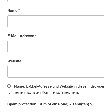
Name
*
E-Mail-Adresse
*
Website
Name, E-Mail-Adresse und Website in diesem Browser
für meinen nächsten Kommentar speichern.
Spam protection: Sum of eins(one) + zehn(ten) ?
*