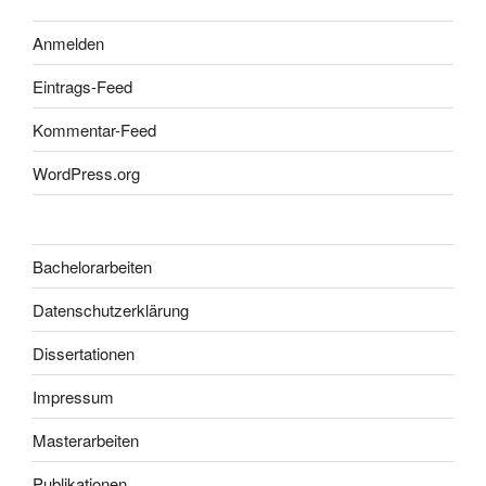
Anmelden
Eintrags-Feed
Kommentar-Feed
WordPress.org
Bachelorarbeiten
Datenschutzerklärung
Dissertationen
Impressum
Masterarbeiten
Publikationen