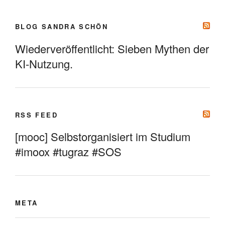
BLOG SANDRA SCHÖN
Wiederveröffentlicht: Sieben Mythen der
KI-Nutzung.
RSS FEED
[mooc] Selbstorganisiert im Studium
#imoox #tugraz #SOS
META