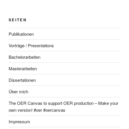
SEITEN
Publikationen
Vorträge / Presentations
Bachelorarbeiten
Masterarbeiten
Dissertationen
Über mich
The OER Canvas to support OER production – Make your
own version! #oer #oercanvas
Impressum