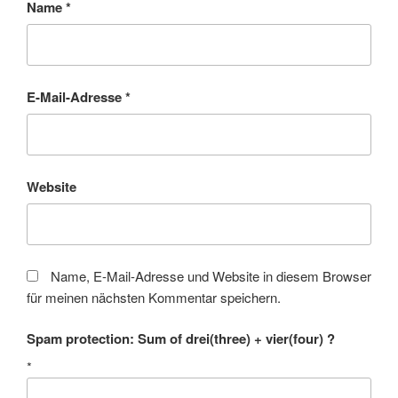
Name
*
E-Mail-Adresse
*
Website
Name, E-Mail-Adresse und Website in diesem Browser
für meinen nächsten Kommentar speichern.
Spam protection: Sum of drei(three) + vier(four) ?
*