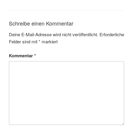
Schreibe einen Kommentar
Deine E-Mail-Adresse wird nicht veröffentlicht.
Erforderliche
Felder sind mit
*
markiert
Kommentar
*