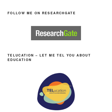
FOLLOW ME ON RESEARCHGATE
TELUCATION – LET ME TEL YOU ABOUT
EDUCATION