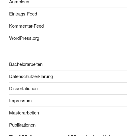
Anmelden
Eintrags-Feed
Kommentar-Feed
WordPress.org
Bachelorarbeiten
Datenschutzerklärung
Dissertationen
Impressum
Masterarbeiten
Publikationen