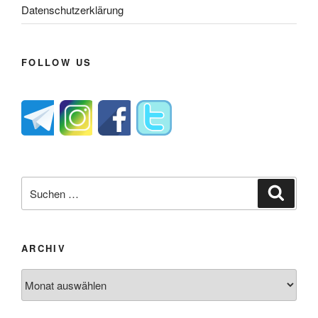
Datenschutzerklärung
FOLLOW US
Suche
Suche
nach:
ARCHIV
Archiv