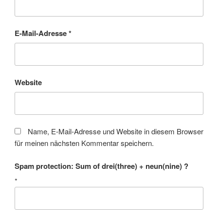
E-Mail-Adresse
*
Website
Name, E-Mail-Adresse und Website in diesem Browser
für meinen nächsten Kommentar speichern.
Spam protection: Sum of drei(three) + neun(nine) ?
*