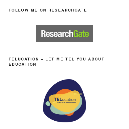
FOLLOW ME ON RESEARCHGATE
TELUCATION – LET ME TEL YOU ABOUT
EDUCATION