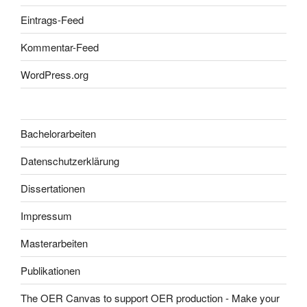
Eintrags-Feed
Kommentar-Feed
WordPress.org
Bachelorarbeiten
Datenschutzerklärung
Dissertationen
Impressum
Masterarbeiten
Publikationen
The OER Canvas to support OER production - Make your