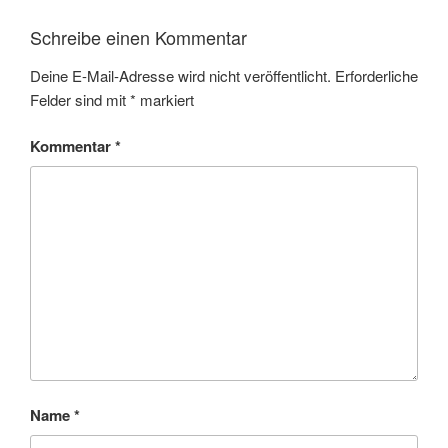
Schreibe einen Kommentar
Deine E-Mail-Adresse wird nicht veröffentlicht.
Erforderliche
Felder sind mit
*
markiert
Kommentar
*
Name
*