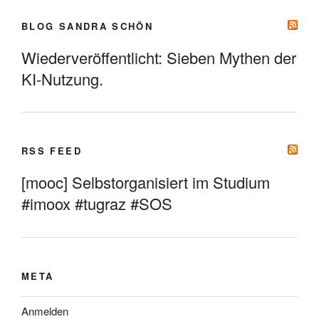
BLOG SANDRA SCHÖN
Wiederveröffentlicht: Sieben Mythen der
KI-Nutzung.
RSS FEED
[mooc] Selbstorganisiert im Studium
#imoox #tugraz #SOS
META
Anmelden