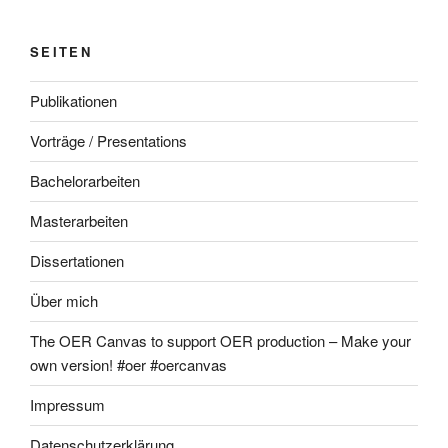
SEITEN
Publikationen
Vorträge / Presentations
Bachelorarbeiten
Masterarbeiten
Dissertationen
Über mich
The OER Canvas to support OER production – Make your
own version! #oer #oercanvas
Impressum
Datenschutzerklärung