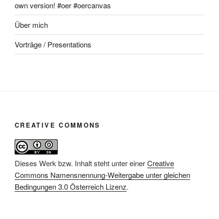
own version! #oer #oercanvas
Über mich
Vorträge / Presentations
CREATIVE COMMONS
Dieses Werk bzw. Inhalt steht unter einer
Creative
Commons Namensnennung-Weitergabe unter gleichen
Bedingungen 3.0 Österreich Lizenz
.