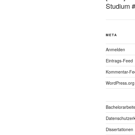
Studium 
META
Anmelden
Eintrags-Feed
Kommentar-Fe
WordPress.org
Bachelorarbeit
Datenschutzerk
Dissertationen