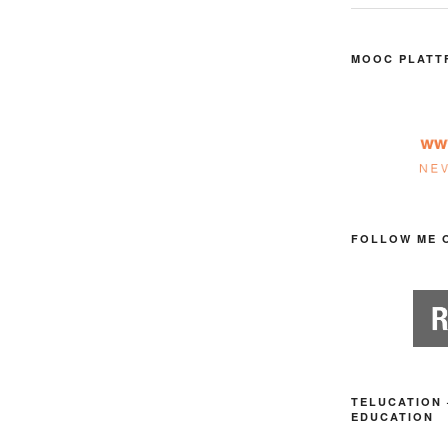
MOOC PLATT
FOLLOW ME 
TELUCATION 
EDUCATION