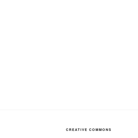
CREATIVE COMMONS