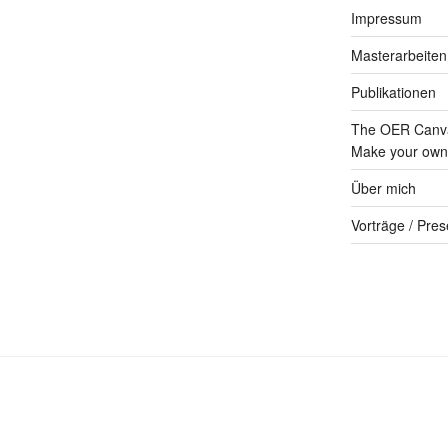
Impressum
Masterarbeiten
Publikationen
The OER Canva
Make your own 
Über mich
Vorträge / Pres