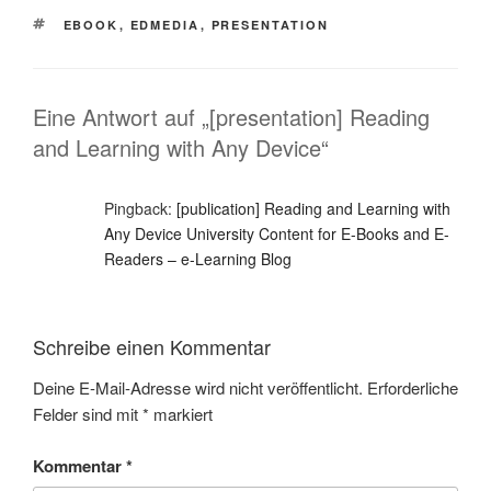
SCHLAGWÖRTER
EBOOK
,
EDMEDIA
,
PRESENTATION
Eine Antwort auf „[presentation] Reading
and Learning with Any Device“
Pingback:
[publication] Reading and Learning with
Any Device University Content for E-Books and E-
Readers – e-Learning Blog
Schreibe einen Kommentar
Deine E-Mail-Adresse wird nicht veröffentlicht.
Erforderliche
Felder sind mit
*
markiert
Kommentar
*