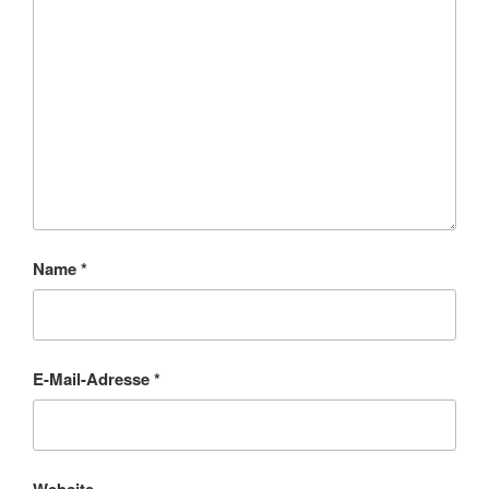
Name
*
E-Mail-Adresse
*
Website