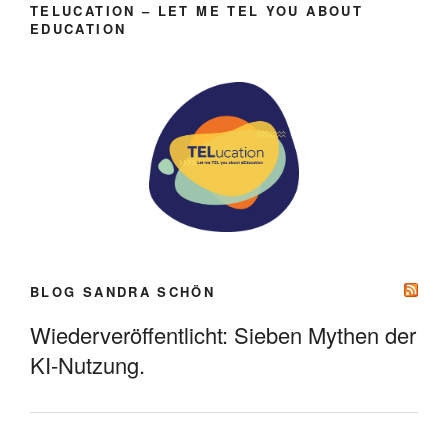
TELUCATION – LET ME TEL YOU ABOUT
EDUCATION
BLOG SANDRA SCHÖN
Wiederveröffentlicht: Sieben Mythen der
KI-Nutzung.