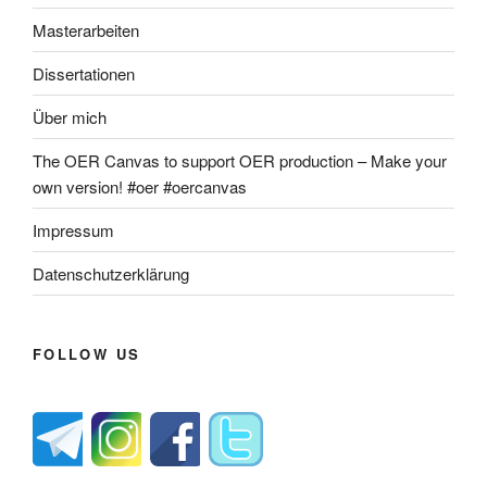
Masterarbeiten
Dissertationen
Über mich
The OER Canvas to support OER production – Make your
own version! #oer #oercanvas
Impressum
Datenschutzerklärung
FOLLOW US