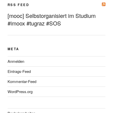
RSS FEED
[mooc] Selbstorganisiert im Studium
#imoox #tugraz #SOS
META
Anmelden
Eintrags-Feed
Kommentar-Feed
WordPress.org