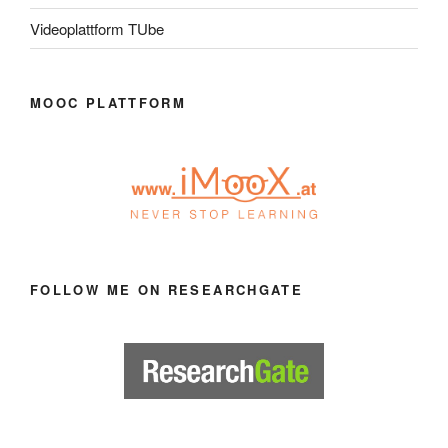
Videoplattform TUbe
MOOC PLATTFORM
FOLLOW ME ON RESEARCHGATE