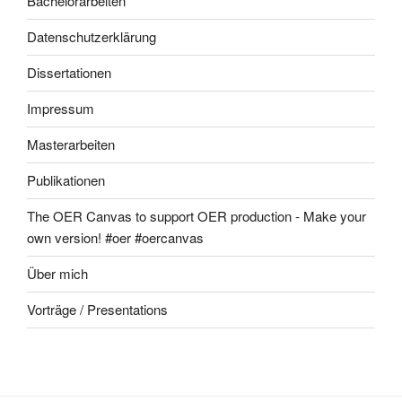
Bachelorarbeiten
Datenschutzerklärung
Dissertationen
Impressum
Masterarbeiten
Publikationen
The OER Canvas to support OER production - Make your
own version! #oer #oercanvas
Über mich
Vorträge / Presentations