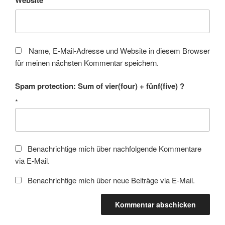
Name, E-Mail-Adresse und Website in diesem Browser
für meinen nächsten Kommentar speichern.
Spam protection: Sum of vier(four) + fünf(five) ?
*
Benachrichtige mich über nachfolgende Kommentare
via E-Mail.
Benachrichtige mich über neue Beiträge via E-Mail.