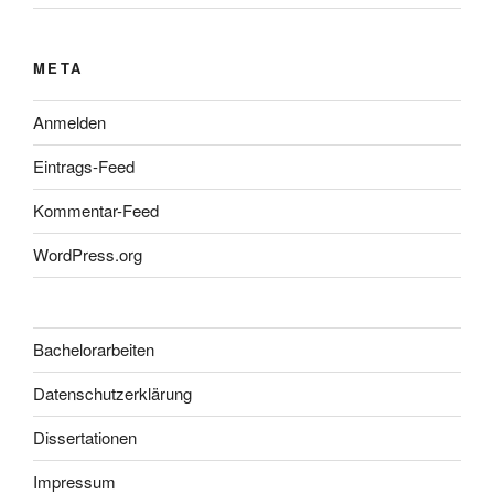
META
Anmelden
Eintrags-Feed
Kommentar-Feed
WordPress.org
Bachelorarbeiten
Datenschutzerklärung
Dissertationen
Impressum