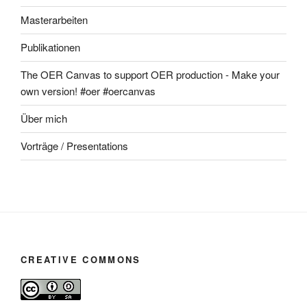
Masterarbeiten
Publikationen
The OER Canvas to support OER production - Make your
own version! #oer #oercanvas
Über mich
Vorträge / Presentations
CREATIVE COMMONS