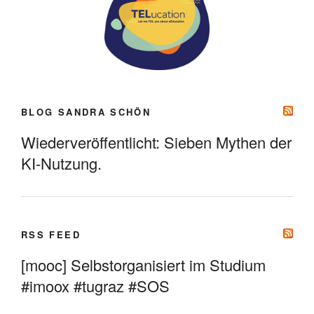
BLOG SANDRA SCHÖN
Wiederveröffentlicht: Sieben Mythen der
KI-Nutzung.
RSS FEED
[mooc] Selbstorganisiert im Studium
#imoox #tugraz #SOS