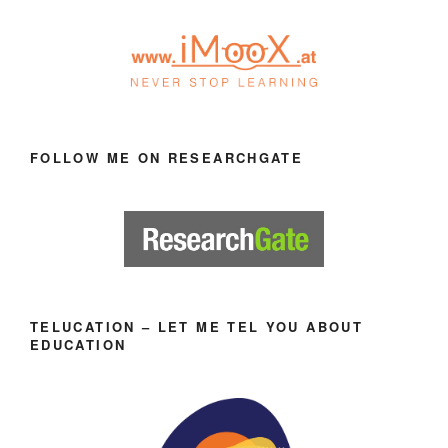
FOLLOW ME ON RESEARCHGATE
TELUCATION – LET ME TEL YOU ABOUT
EDUCATION