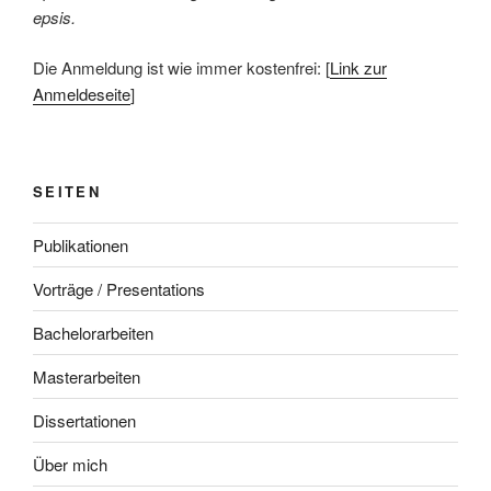
epsis.
Die Anmeldung ist wie immer kostenfrei: [
Link zur
Anmeldeseite
]
SEITEN
Publikationen
Vorträge / Presentations
Bachelorarbeiten
Masterarbeiten
Dissertationen
Über mich