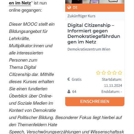
en im Netz
“ ist nun
online gegangen:
Dieser MOOC stellt ein
Bildungsangebot für
Lehrkräfte,
Multiplikator:innen und
alle interessierten
Personen zum
Thema Digital
Citizenship dar. Mithilfe
dieses Kurses erhalten
Sie einen fundierten
Überblick über Online-
und Soziale Medien im
Kontext von Demokratie
und Politischer Bildung. Besonderer Fokus liegt hierbei auf
den Themenfeldern Hate
Speech, Verschwörungserzählungen und Wissenschaftssk