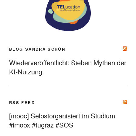
BLOG SANDRA SCHÖN
Wiederveröffentlicht: Sieben Mythen der
KI-Nutzung.
RSS FEED
[mooc] Selbstorganisiert im Studium
#imoox #tugraz #SOS