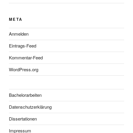
META
Anmelden
Eintrags-Feed
Kommentar-Feed
WordPress.org
Bachelorarbeiten
Datenschutzerklärung
Dissertationen
Impressum