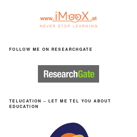
FOLLOW ME ON RESEARCHGATE
TELUCATION – LET ME TEL YOU ABOUT
EDUCATION