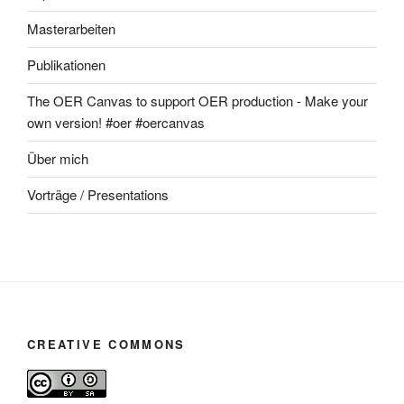
Masterarbeiten
Publikationen
The OER Canvas to support OER production - Make your
own version! #oer #oercanvas
Über mich
Vorträge / Presentations
CREATIVE COMMONS