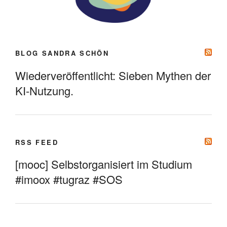
BLOG SANDRA SCHÖN
Wiederveröffentlicht: Sieben Mythen der
KI-Nutzung.
RSS FEED
[mooc] Selbstorganisiert im Studium
#imoox #tugraz #SOS