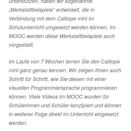
unterstützen, haben wir sogenannte
„Werkstattbeispiele“ entwickelt, die in
Verbindung mit dem Calliope mini im
Schulunterricht umgesetzt werden können. Im
MOOC werden diese Werkstattbeispiele auch
vorgestellt.
Im Laufe von 7 Wochen lernen Sie den Calliope
mini ganz genau kennen. Wir zeigen Ihnen auch
Schritt für Schritt, wie Sie diesen mit einer
visuellen Programmiersprache programmieren
können. Viele Videos im MOOC wurden für
Schülerinnen und Schüler konzipiert und können
in weiterer Folge direkt im Unterricht eingesetzt
werden.