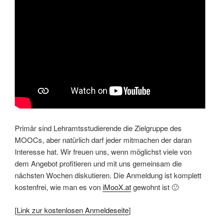
Primär sind Lehramtsstudierende die Zielgruppe des
MOOCs, aber natürlich darf jeder mitmachen der daran
Interesse hat. Wir freuen uns, wenn möglichst viele von
dem Angebot profitieren und mit uns gemeinsam die
nächsten Wochen diskutieren. Die Anmeldung ist komplett
kostenfrei, wie man es von
iMooX.at
gewohnt ist 🙂
[
Link zur kostenlosen Anmeldeseite
]