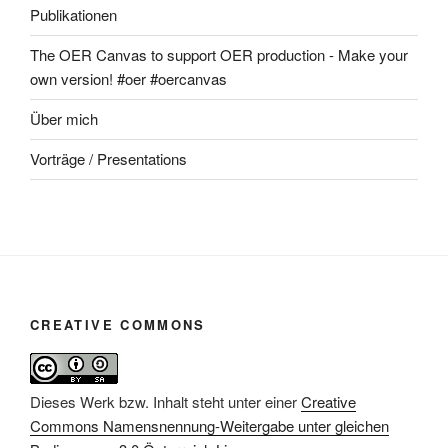
Publikationen
The OER Canvas to support OER production - Make your
own version! #oer #oercanvas
Über mich
Vorträge / Presentations
CREATIVE COMMONS
Dieses Werk bzw. Inhalt steht unter einer
Creative
Commons Namensnennung-Weitergabe unter gleichen