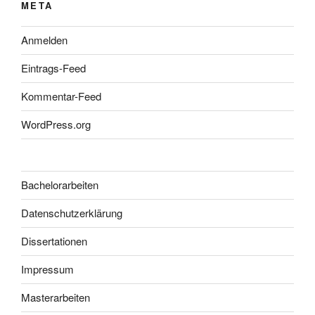
META
Anmelden
Eintrags-Feed
Kommentar-Feed
WordPress.org
Bachelorarbeiten
Datenschutzerklärung
Dissertationen
Impressum
Masterarbeiten