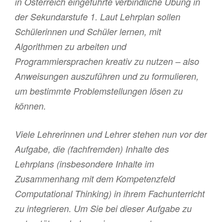
in Österreich eingeführte verbindliche Übung in
der Sekundarstufe 1. Laut Lehrplan sollen
Schülerinnen und Schüler lernen, mit
Algorithmen zu arbeiten und
Programmiersprachen kreativ zu nutzen – also
Anweisungen auszuführen und zu formulieren,
um bestimmte Problemstellungen lösen zu
können.
Viele Lehrerinnen und Lehrer stehen nun vor der
Aufgabe, die (fachfremden) Inhalte des
Lehrplans (insbesondere Inhalte im
Zusammenhang mit dem Kompetenzfeld
Computational Thinking) in ihrem Fachunterricht
zu integrieren. Um Sie bei dieser Aufgabe zu