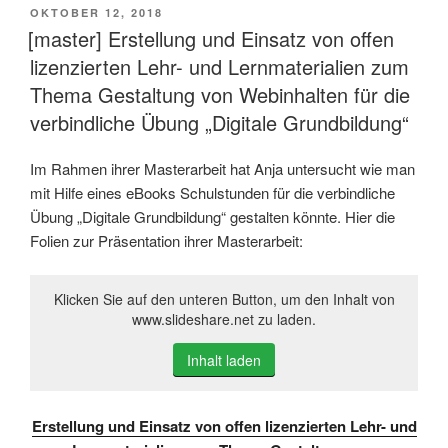
VERÖFFENTLICHT
OKTOBER 12, 2018
AM
[master] Erstellung und Einsatz von offen
lizenzierten Lehr- und Lernmaterialien zum
Thema Gestaltung von Webinhalten für die
verbindliche Übung „Digitale Grundbildung“
Im Rahmen ihrer Masterarbeit hat Anja untersucht wie man
mit Hilfe eines eBooks Schulstunden für die verbindliche
Übung „Digitale Grundbildung“ gestalten könnte. Hier die
Folien zur Präsentation ihrer Masterarbeit:
Klicken Sie auf den unteren Button, um den Inhalt von
www.slideshare.net zu laden.
Inhalt laden
Erstellung und Einsatz von offen lizenzierten Lehr- und