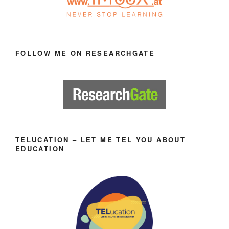
FOLLOW ME ON RESEARCHGATE
TELUCATION – LET ME TEL YOU ABOUT
EDUCATION