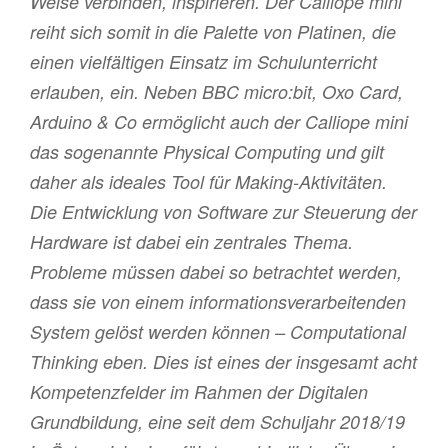
Weise verbinden, inspirieren. Der Calliope mini
reiht sich somit in die Palette von Platinen, die
einen vielfältigen Einsatz im Schulunterricht
erlauben, ein. Neben BBC micro:bit, Oxo Card,
Arduino & Co ermöglicht auch der Calliope mini
das sogenannte Physical Computing und gilt
daher als ideales Tool für Making-Aktivitäten.
Die Entwicklung von Software zur Steuerung der
Hardware ist dabei ein zentrales Thema.
Probleme müssen dabei so betrachtet werden,
dass sie von einem informationsverarbeitenden
System gelöst werden können – Computational
Thinking eben. Dies ist eines der insgesamt acht
Kompetenzfelder im Rahmen der Digitalen
Grundbildung, eine seit dem Schuljahr 2018/19