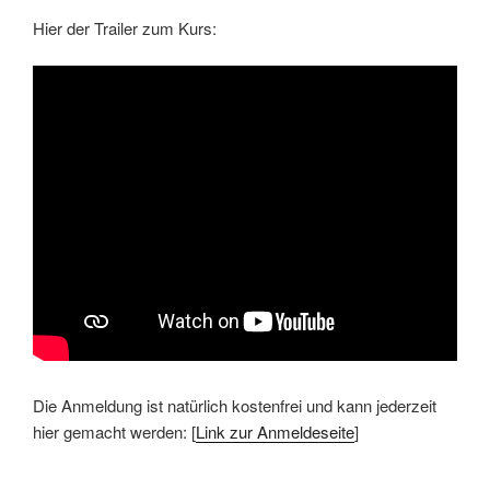
Hier der Trailer zum Kurs:
Die Anmeldung ist natürlich kostenfrei und kann jederzeit
hier gemacht werden: [
Link zur Anmeldeseite
]