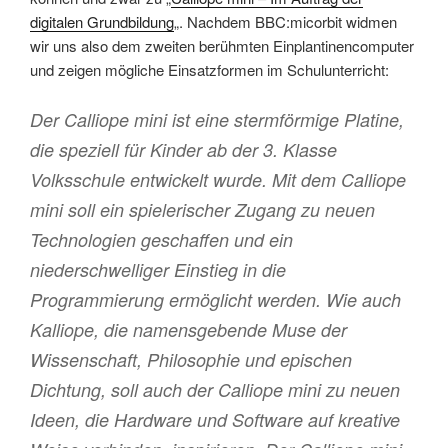
digitalen Grundbildung
„. Nachdem BBC:micorbit widmen
wir uns also dem zweiten berühmten Einplantinencomputer
und zeigen mögliche Einsatzformen im Schulunterricht:
Der Calliope mini ist eine stermförmige Platine,
die speziell für Kinder ab der 3. Klasse
Volksschule entwickelt wurde. Mit dem Calliope
mini soll ein spielerischer Zugang zu neuen
Technologien geschaffen und ein
niederschwelliger Einstieg in die
Programmierung ermöglicht werden. Wie auch
Kalliope, die namensgebende Muse der
Wissenschaft, Philosophie und epischen
Dichtung, soll auch der Calliope mini zu neuen
Ideen, die Hardware und Software auf kreative