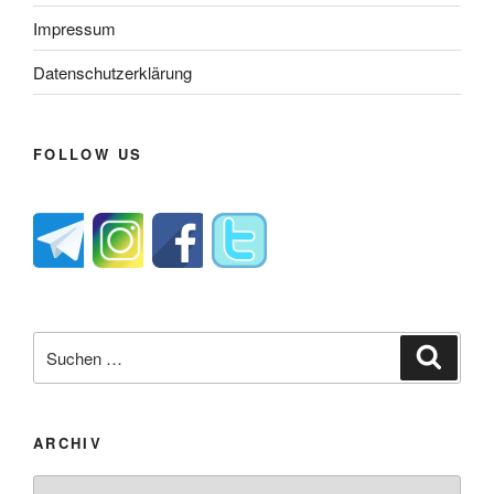
Impressum
Datenschutzerklärung
FOLLOW US
Suche
Suche
nach:
ARCHIV
Archiv