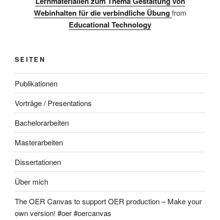
Lernmaterialien zum Thema Gestaltung von
Webinhalten für die verbindliche Übung
from
Educational Technology
SEITEN
Publikationen
Vorträge / Presentations
Bachelorarbeiten
Masterarbeiten
Dissertationen
Über mich
The OER Canvas to support OER production – Make your
own version! #oer #oercanvas