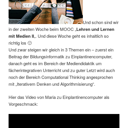
Und schon sind wir
in der zweiten Woche beim MOOC „
Lehren und Lernen
mit Medien II
„. Und diese Woche geht es inhaltlich so
richtig los 🙂
Und zwar steigen wir gleich in 3 Themen ein – zuerst ein
Beitrag der Bildungsinformatik zu Einplantinencomputer,
danach geht es im Bereich der Mediendidaktik um
fächerintegrativen Unterricht und zu guter Letzt wird auch
noch der Bereich Computational Thinking angesprochen
mit „Iterativem Denken und Algorithmisierung“.
Hier das Video von Maria zu Einplantinencomputer als
Vorgeschmack: