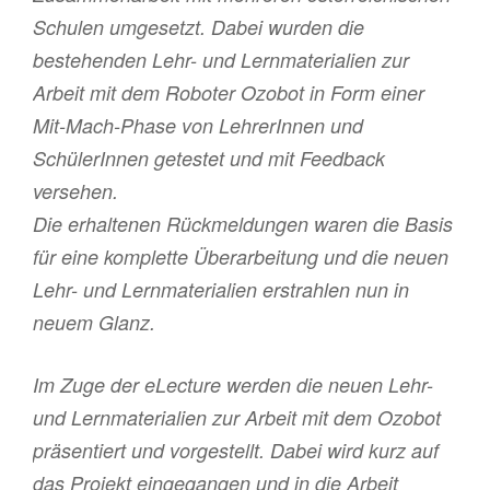
Schulen umgesetzt. Dabei wurden die
bestehenden Lehr- und Lernmaterialien zur
Arbeit mit dem Roboter Ozobot in Form einer
Mit-Mach-Phase von LehrerInnen und
SchülerInnen getestet und mit Feedback
versehen.
Die erhaltenen Rückmeldungen waren die Basis
für eine komplette Überarbeitung und die neuen
Lehr- und Lernmaterialien erstrahlen nun in
neuem Glanz.
Im Zuge der eLecture werden die neuen Lehr-
und Lernmaterialien zur Arbeit mit dem Ozobot
präsentiert und vorgestellt. Dabei wird kurz auf
das Projekt eingegangen und in die Arbeit