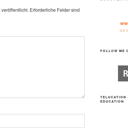
veröffentlicht.
Erforderliche Felder sind
FOLLOW ME 
TELUCATION 
EDUCATION