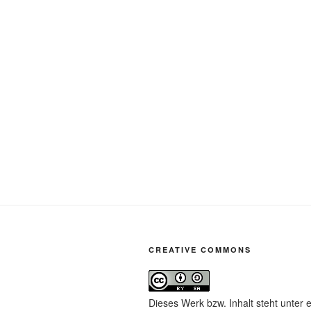
CREATIVE COMMONS
Dieses Werk bzw. Inhalt steht unter 