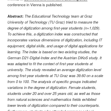
conference in Vienna is published.
Abstract:
The Educational Technology team at Graz
University of Technology (TU Graz) tried to measure the
degree of digitization among first-year students (n=1,029).
To achieve this, a digitization index was constructed that
incorporates various dimensions of digitization, including IT
equipment, digital skills, and usage of digital applications for
learning. The index is based on two existing studies, the
German D21-Digital-Index and the Austrian DiKoS study. It
was adapted to fit the context of first-year students at
university. The study revealed an average digitization level
among first-year students at TU Graz was 39.60 on a scale
from 0 to 100. The analysis of specific groups indicated
variations in the degree of digitization. Female students,
students under 20 and over 25 years old, as well as those
from natural sciences and mathematics fields exhibited
lower levels of digitization compared to their counterparts.