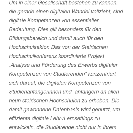
Um in einer Gesellschaft bestehen zu können,
die gerade einen digitalen Wandel vollzieht, sind
digitale Kompetenzen von essentieller
Bedeutung. Dies gilt besonders für den
Bildungsbereich und damit auch für den
Hochschulsektor. Das von der Steirischen
Hochschulkonferenz koordinierte Projekt
„Analyse und Förderung des Erwerbs digitaler
Kompetenzen von Studierenden“ konzentriert
sich darauf, die digitalen Kompetenzen von
Studienanfängerinnen und -anfängern an allen
neun steirischen Hochschulen zu erheben. Die
damit gewonnene Datenbasis wird genutzt, um
effiziente digitale Lehr-/Lernsettings zu
entwickeln, die Studierende nicht nur in ihrem