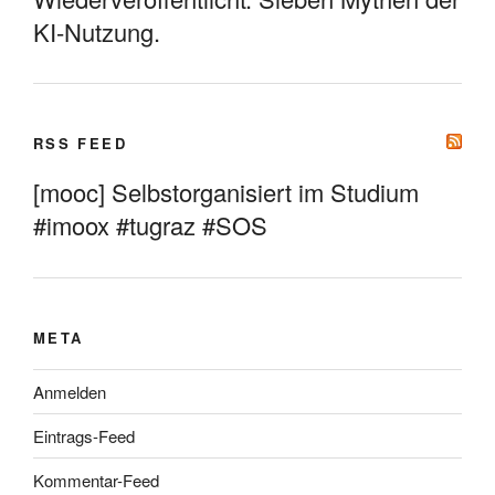
KI-Nutzung.
RSS FEED
[mooc] Selbstorganisiert im Studium
#imoox #tugraz #SOS
META
Anmelden
Eintrags-Feed
Kommentar-Feed