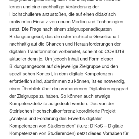
lernen und eine nachhaltige Veränderung der
Hochschullehre anzustoßen, die auf einen didaktisch
motivierten Einsatz von neuen Medien und Technologien
setzt. Die Frage nach einem zielgruppenadäquaten
Bildungsangebot, das die österreichische Gesellschaft
nachhaltig auf die Chancen und Herausforderungen der
digitalen Transformation vorbereitet, scheint ob COVID­19
aktueller denn je. Um jedoch Inhalt und Form dieser
Bildungsangebote auf die jeweilige Zielgruppe und den
spezifischen Kontext, in dem digitale Kompetenzen
erforderlich sind, abstimmen zu können, ist es notwendig,
einen Überblick über den vorhandenen Digitalisierungsgrad
der Zielgruppe zu haben. So können auch etwaige
Kompetenzdefizite aufgedeckt werden. Das von der
Steirischen Hochschulkonferenz koordinierte Projekt
„Analyse und Förderung des Erwerbs digitaler
Kompetenzen von Studierenden“ (kurz: DiKoS – Digitale
Kompetenzen von Studierenden) setzt dieses Vorhaben für