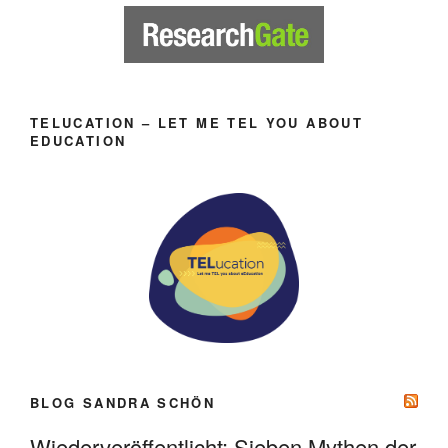
TELUCATION – LET ME TEL YOU ABOUT
EDUCATION
BLOG SANDRA SCHÖN
Wiederveröffentlicht: Sieben Mythen der