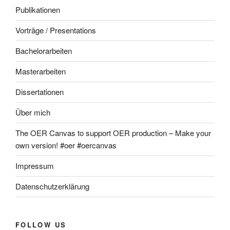
Publikationen
Vorträge / Presentations
Bachelorarbeiten
Masterarbeiten
Dissertationen
Über mich
The OER Canvas to support OER production – Make your
own version! #oer #oercanvas
Impressum
Datenschutzerklärung
FOLLOW US