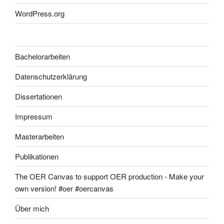
WordPress.org
Bachelorarbeiten
Datenschutzerklärung
Dissertationen
Impressum
Masterarbeiten
Publikationen
The OER Canvas to support OER production - Make your
own version! #oer #oercanvas
Über mich