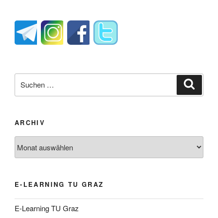
Suche
Suche
nach:
ARCHIV
Archiv
E-LEARNING TU GRAZ
E-Learning TU Graz