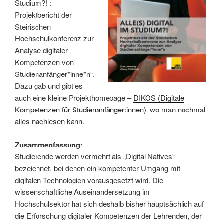
Studium?! :
Projektbericht der
Steirischen
Hochschulkonferenz zur
Analyse digitaler
Kompetenzen von
Studienanfänger*inne*n“.
Dazu gab und gibt es
auch eine kleine Projekthomepage –
DIKOS (Digitale
Kompetenzen für Studienanfänger:innen),
wo man nochmal
alles nachlesen kann.
Zusammenfassung:
Studierende werden vermehrt als „Digital Natives“
bezeichnet, bei denen ein kompetenter Umgang mit
digitalen Technologien vorausgesetzt wird. Die
wissenschaftliche Auseinandersetzung im
Hochschulsektor hat sich deshalb bisher hauptsächlich auf
die Erforschung digitaler Kompetenzen der Lehrenden, der