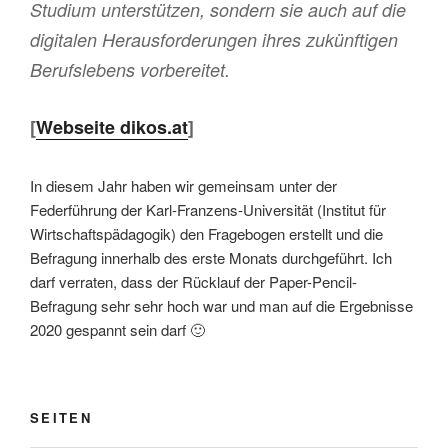
Studium unterstützen, sondern sie auch auf die
digitalen Herausforderungen ihres zukünftigen
Berufslebens vorbereitet.
[
Webseite dikos.at
]
In diesem Jahr haben wir gemeinsam unter der
Federführung der Karl-Franzens-Universität (Institut für
Wirtschaftspädagogik) den Fragebogen erstellt und die
Befragung innerhalb des erste Monats durchgeführt. Ich
darf verraten, dass der Rücklauf der Paper-Pencil-
Befragung sehr sehr hoch war und man auf die Ergebnisse
2020 gespannt sein darf 🙂
SEITEN