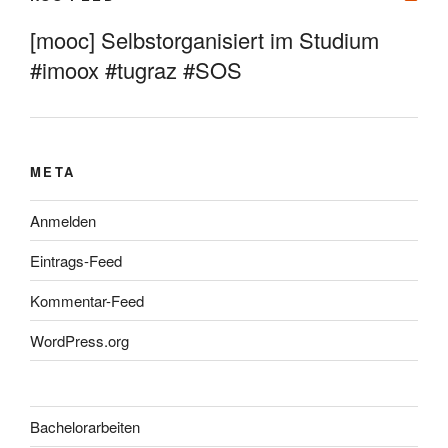
[mooc] Selbstorganisiert im Studium
#imoox #tugraz #SOS
META
Anmelden
Eintrags-Feed
Kommentar-Feed
WordPress.org
Bachelorarbeiten