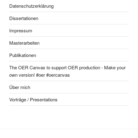
Datenschutzerklärung
Dissertationen
Impressum
Masterarbeiten
Publikationen
The OER Canvas to support OER production - Make your
own version! #oer #oercanvas
Über mich
Vorträge / Presentations