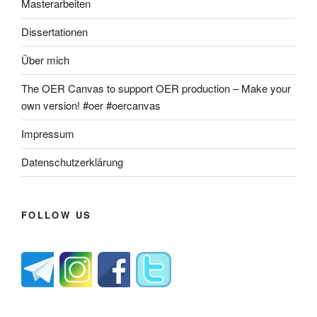
Masterarbeiten
Dissertationen
Über mich
The OER Canvas to support OER production – Make your
own version! #oer #oercanvas
Impressum
Datenschutzerklärung
FOLLOW US