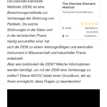
Die Diskrete-Elemente-
Methode (DEM) ist eine
Berechnungsmethode zur
Vorhersage der Strömung von
Partikeln. Da solche
Strömungen in der Natur und
in der technischen Praxis
häufig anzutreffen sind, hat
sich die DEM zu einem leistungsfähigen und wertvollen
Instrument in Wissenschaft und industrieller Praxis
entwickelt.
Aber wie funktioniert die DEM? Welche Informationen
werden benötigt, um mit der DEM eine Vorhersage zu
treffen? Dieser MOOC bietet einen Grundkurs, der es
Ihnen ermöglicht, diese Fragen zu beantworten!