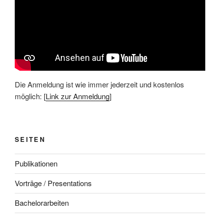
Die Anmeldung ist wie immer jederzeit und kostenlos
möglich: [
Link zur Anmeldung
]
SEITEN
Publikationen
Vorträge / Presentations
Bachelorarbeiten