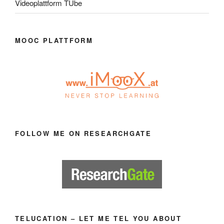
Videoplattform TUbe
MOOC PLATTFORM
FOLLOW ME ON RESEARCHGATE
TELUCATION – LET ME TEL YOU ABOUT