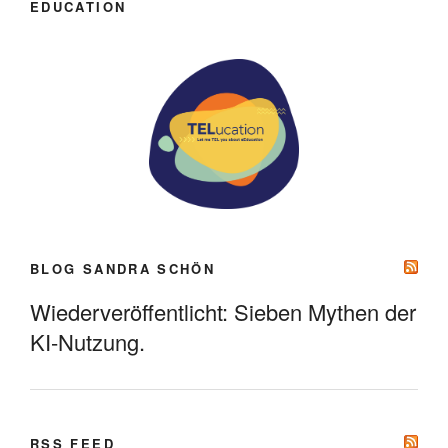
EDUCATION
BLOG SANDRA SCHÖN
Wiederveröffentlicht: Sieben Mythen der
KI-Nutzung.
RSS FEED