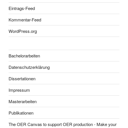
Eintrags-Feed
Kommentar-Feed
WordPress.org
Bachelorarbeiten
Datenschutzerklärung
Dissertationen
Impressum
Masterarbeiten
Publikationen
The OER Canvas to support OER production - Make your