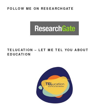
FOLLOW ME ON RESEARCHGATE
TELUCATION – LET ME TEL YOU ABOUT
EDUCATION