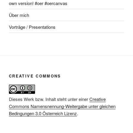
own version! #oer #oercanvas
Über mich
Vorträge / Presentations
CREATIVE COMMONS
Dieses Werk bzw. Inhalt steht unter einer
Creative
Commons Namensnennung-Weitergabe unter gleichen
Bedingungen 3.0 Österreich Lizenz
.