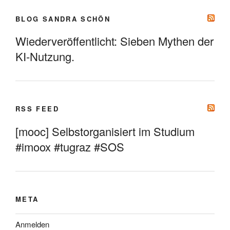
BLOG SANDRA SCHÖN
Wiederveröffentlicht: Sieben Mythen der
KI-Nutzung.
RSS FEED
[mooc] Selbstorganisiert im Studium
#imoox #tugraz #SOS
META
Anmelden