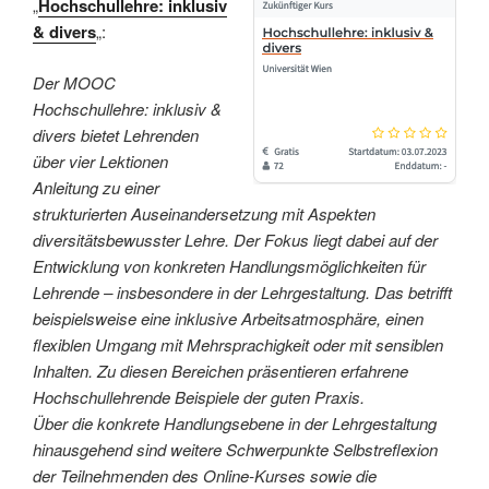
„
Hochschullehre: inklusiv
& divers
„:
Der MOOC
Hochschullehre: inklusiv &
divers bietet Lehrenden
über vier Lektionen
Anleitung zu einer
strukturierten Auseinandersetzung mit Aspekten
diversitätsbewusster Lehre. Der Fokus liegt dabei auf der
Entwicklung von konkreten Handlungsmöglichkeiten für
Lehrende – insbesondere in der Lehrgestaltung. Das betrifft
beispielsweise eine inklusive Arbeitsatmosphäre, einen
flexiblen Umgang mit Mehrsprachigkeit oder mit sensiblen
Inhalten. Zu diesen Bereichen präsentieren erfahrene
Hochschullehrende Beispiele der guten Praxis.
Über die konkrete Handlungsebene in der Lehrgestaltung
hinausgehend sind weitere Schwerpunkte Selbstreflexion
der Teilnehmenden des Online-Kurses sowie die