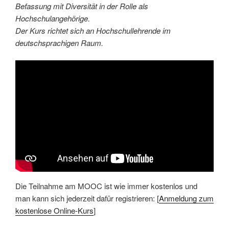
Befassung mit Diversität in der Rolle als
Hochschulangehörige.
Der Kurs richtet sich an Hochschullehrende im
deutschsprachigen Raum.
Die Teilnahme am MOOC ist wie immer kostenlos und
man kann sich jederzeit dafür registrieren: [
Anmeldung zum
kostenlose Online-Kurs
]