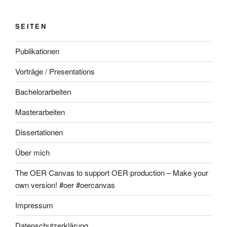
SEITEN
Publikationen
Vorträge / Presentations
Bachelorarbeiten
Masterarbeiten
Dissertationen
Über mich
The OER Canvas to support OER production – Make your
own version! #oer #oercanvas
Impressum
Datenschutzerklärung