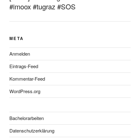
#imoox #tugraz #SOS
META
Anmelden
Eintrags-Feed
Kommentar-Feed
WordPress.org
Bachelorarbeiten
Datenschutzerklärung