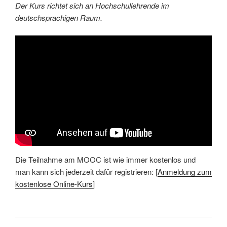
Der Kurs richtet sich an Hochschullehrende im
deutschsprachigen Raum.
Die Teilnahme am MOOC ist wie immer kostenlos und
man kann sich jederzeit dafür registrieren: [
Anmeldung zum
kostenlose Online-Kurs
]