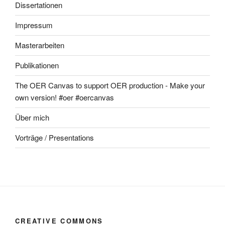
Dissertationen
Impressum
Masterarbeiten
Publikationen
The OER Canvas to support OER production - Make your
own version! #oer #oercanvas
Über mich
Vorträge / Presentations
CREATIVE COMMONS