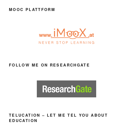
MOOC PLATTFORM
FOLLOW ME ON RESEARCHGATE
TELUCATION – LET ME TEL YOU ABOUT
EDUCATION