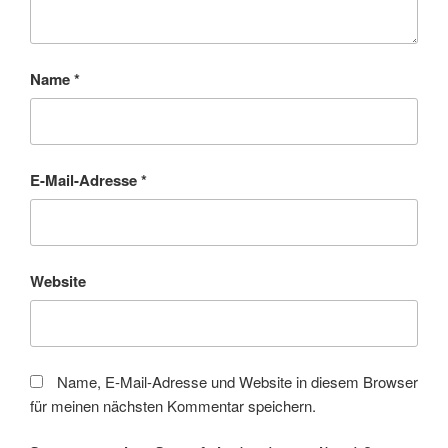
Name
*
E-Mail-Adresse
*
Website
Name, E-Mail-Adresse und Website in diesem Browser
für meinen nächsten Kommentar speichern.