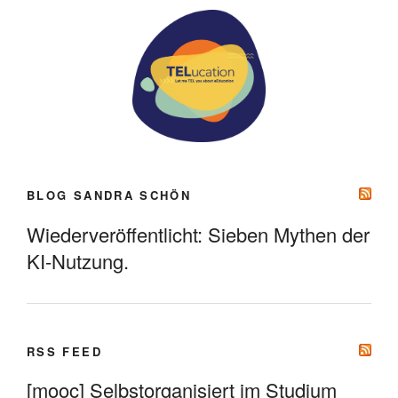
BLOG SANDRA SCHÖN
Wiederveröffentlicht: Sieben Mythen der
KI-Nutzung.
RSS FEED
[mooc] Selbstorganisiert im Studium