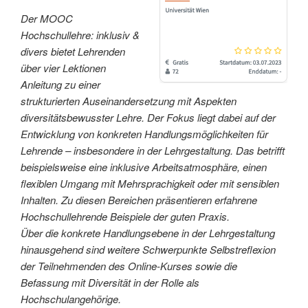
Der MOOC
Hochschullehre: inklusiv &
divers bietet Lehrenden
über vier Lektionen
Anleitung zu einer
strukturierten Auseinandersetzung mit Aspekten
diversitätsbewusster Lehre. Der Fokus liegt dabei auf der
Entwicklung von konkreten Handlungsmöglichkeiten für
Lehrende – insbesondere in der Lehrgestaltung. Das betrifft
beispielsweise eine inklusive Arbeitsatmosphäre, einen
flexiblen Umgang mit Mehrsprachigkeit oder mit sensiblen
Inhalten. Zu diesen Bereichen präsentieren erfahrene
Hochschullehrende Beispiele der guten Praxis.
Über die konkrete Handlungsebene in der Lehrgestaltung
hinausgehend sind weitere Schwerpunkte Selbstreflexion
der Teilnehmenden des Online-Kurses sowie die
Befassung mit Diversität in der Rolle als
Hochschulangehörige.