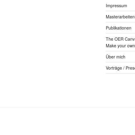
Impressum
Masterarbeiten
Publikationen
The OER Canva
Make your own 
Über mich
Vorträge / Pres