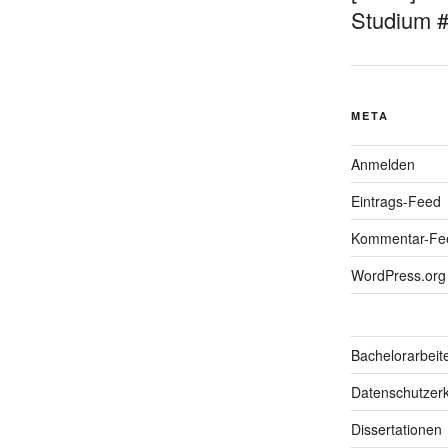
Studium 
META
Anmelden
Eintrags-Feed
Kommentar-Fe
WordPress.org
Bachelorarbeit
Datenschutzerk
Dissertationen