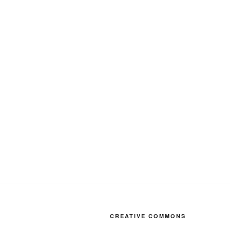
CREATIVE COMMONS