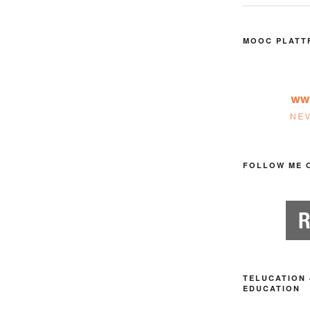
MOOC PLATT
FOLLOW ME 
TELUCATION 
EDUCATION