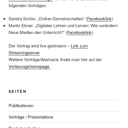
folgenden Vorträgen:
Sandra Schön: „Online-Gemeinschaften“ (
Facebooklink
)
Martin Ebner: „Digitales Lehren und Lernen: Wie verändern
Neue Medien den Unterricht?“ (
Facebooklink
)
Der Vortrag wird live gestreamt –
Link zum
Streamingserver
Weitere Vorträge/Abstracts findet man hier auf der
Vorlesungshomepage.
SEITEN
Publikationen
Vorträge / Presentations