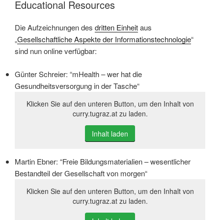
Educational Resources
Die Aufzeichnungen des
dritten Einheit
aus
„
Gesellschaftliche Aspekte der Informationstechnologie
“
sind nun online verfügbar:
Günter Schreier: “mHealth – wer hat die
Gesundheitsversorgung in der Tasche“
Klicken Sie auf den unteren Button, um den Inhalt von
curry.tugraz.at zu laden.
Inhalt laden
Martin Ebner: “Freie Bildungsmaterialien – wesentlicher
Bestandteil der Gesellschaft von morgen“
Klicken Sie auf den unteren Button, um den Inhalt von
curry.tugraz.at zu laden.