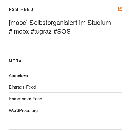
RSS FEED
[mooc] Selbstorganisiert im Studium
#imoox #tugraz #SOS
META
Anmelden
Eintrags-Feed
Kommentar-Feed
WordPress.org