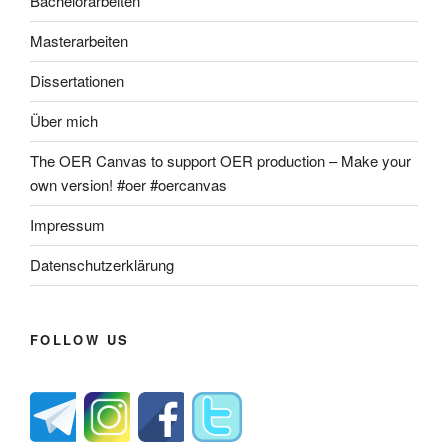
Bachelorarbeiten
Masterarbeiten
Dissertationen
Über mich
The OER Canvas to support OER production – Make your
own version! #oer #oercanvas
Impressum
Datenschutzerklärung
FOLLOW US