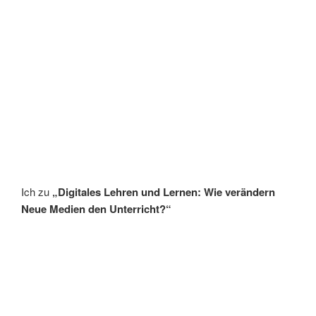
Ich zu
„Digitales Lehren und Lernen: Wie verändern
Neue Medien den Unterricht?“