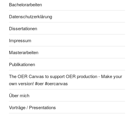
Bachelorarbeiten
Datenschutzerklärung
Dissertationen
Impressum
Masterarbeiten
Publikationen
The OER Canvas to support OER production - Make your
own version! #oer #oercanvas
Über mich
Vorträge / Presentations