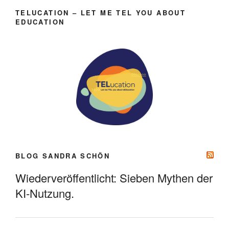
TELUCATION – LET ME TEL YOU ABOUT
EDUCATION
BLOG SANDRA SCHÖN
Wiederveröffentlicht: Sieben Mythen der
KI-Nutzung.