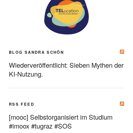
BLOG SANDRA SCHÖN
Wiederveröffentlicht: Sieben Mythen der
KI-Nutzung.
RSS FEED
[mooc] Selbstorganisiert im Studium
#imoox #tugraz #SOS