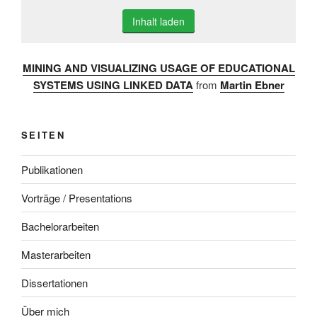
Inhalt laden
MINING AND VISUALIZING USAGE OF EDUCATIONAL
SYSTEMS USING LINKED DATA
from
Martin Ebner
SEITEN
Publikationen
Vorträge / Presentations
Bachelorarbeiten
Masterarbeiten
Dissertationen
Über mich