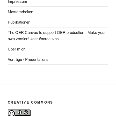
Impressum
Masterarbeiten
Publikationen
The OER Canvas to support OER production - Make your
own version! #oer #oercanvas
Über mich
Vorträge / Presentations
CREATIVE COMMONS