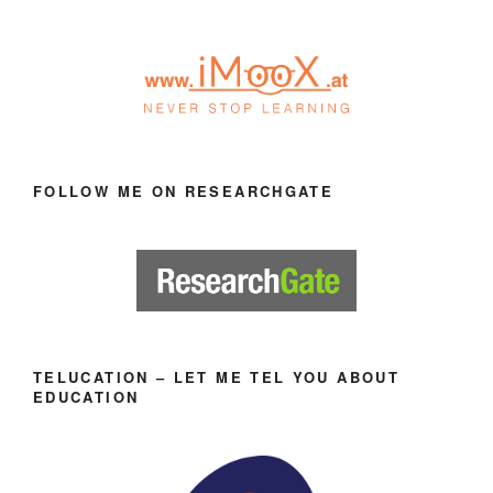
FOLLOW ME ON RESEARCHGATE
TELUCATION – LET ME TEL YOU ABOUT
EDUCATION