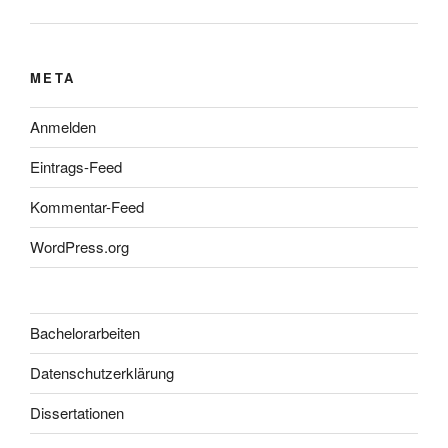
META
Anmelden
Eintrags-Feed
Kommentar-Feed
WordPress.org
Bachelorarbeiten
Datenschutzerklärung
Dissertationen